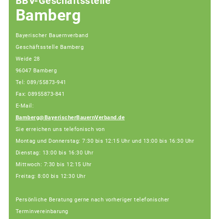
BBV-Geschäftsstelle
Bamberg
Bayerischer Bauernverband
Geschäftsstelle Bamberg
Weide 28
96047 Bamberg
Tel: 089/55873-941
Fax: 08955873-841
E-Mail:
Bamberg@BayerischerBauernVerband.de
Sie erreichen uns telefonisch von
Montag und Donnerstag: 7:30 bis 12:15 Uhr und 13:00 bis 16:30 Uhr
Dienstag: 13:00 bis 16:30 Uhr
Mittwoch: 7:30 bis 12:15 Uhr
Freitag: 8:00 bis 12:30 Uhr
Persönliche Beratung gerne nach vorheriger telefonischer
Terminvereinbarung