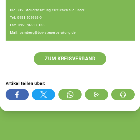
Die BBV Steuerberatung erreichen Sie unter
Tel. 0951 509963-0
Fax. 0951 96517-136
Mail: bamberg@bbv-steuerberatung.de
ZUM KREISVERBAND
Artikel teilen über: