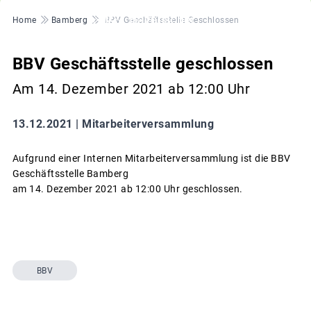
Pfadnavigation
Home
Bamberg
BBV Geschäftsstelle Geschlossen
BBV Geschäftsstelle geschlossen
Am 14. Dezember 2021 ab 12:00 Uhr
13.12.2021 |
Mitarbeiterversammlung
Aufgrund einer Internen Mitarbeiterversammlung ist die BBV
Geschäftsstelle Bamberg
am 14. Dezember 2021 ab 12:00 Uhr geschlossen.
BBV