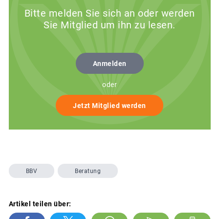
Bitte melden Sie sich an oder werden
Sie Mitglied um ihn zu lesen.
Anmelden
oder
Jetzt Mitglied werden
BBV
Beratung
Artikel teilen über: