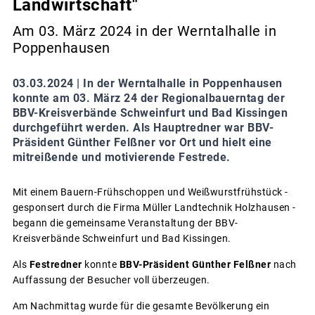
Landwirtschaft"
Am 03. März 2024 in der Werntalhalle in
Poppenhausen
03.03.2024 |
In der Werntalhalle in Poppenhausen
konnte am 03. März 24 der Regionalbauerntag der
BBV-Kreisverbände Schweinfurt und Bad Kissingen
durchgeführt werden. Als Hauptredner war BBV-
Präsident Günther Felßner vor Ort und hielt eine
mitreißende und motivierende Festrede.
Mit einem Bauern-Frühschoppen und Weißwurstfrühstück -
gesponsert durch die Firma Müller Landtechnik Holzhausen -
begann die gemeinsame Veranstaltung der BBV-
Kreisverbände Schweinfurt und Bad Kissingen.
Als
Festredner
konnte
BBV-Präsident
Günther Felßner
nach
Auffassung der Besucher voll überzeugen.
Am Nachmittag wurde für die gesamte Bevölkerung ein