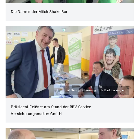
Die Damen der Milch-Shake-Bar
© Georg Scheuring, BBV Bad Kissingen
Präsident Felßner am Stand der BBV Service
Versicherungsmakler GmbH