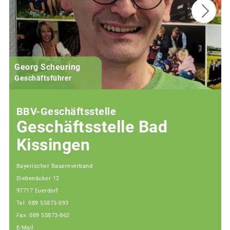
Georg Scheuring
Geschäftsführer
BBV-Geschäftsstelle
Geschäftsstelle Bad
Kissingen
Bayerischer Bauernverband
Siebenäcker 12
97717 Euerdorf
Tel: 089 55873-593
Fax: 089 55873-862
E-Mail: