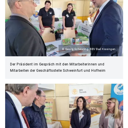
© Georg Scheuring, BBV Bad Kissingen
Der Präsident im Gespräch mit den Mitarbeiterinnen und
Mitarbeiten der Geschäftsstelle Schweinfurt und Hofheim