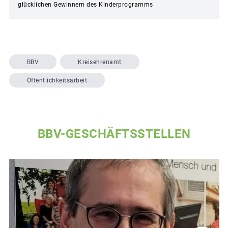
glücklichen Gewinnern des Kinderprogramms
BBV
Kreisehrenamt
Öffentlichkeitsarbeit
BBV-GESCHÄFTSSTELLEN