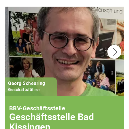
Georg Scheuring
Geschäftsführer
BBV-Geschäftsstelle
Geschäftsstelle Bad
Kissingen