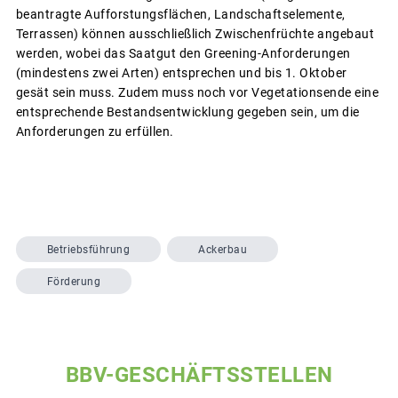
beantragte Aufforstungsflächen, Landschaftselemente,
Terrassen) können ausschließlich Zwischenfrüchte angebaut
werden, wobei das Saatgut den Greening-Anforderungen
(mindestens zwei Arten) entsprechen und bis 1. Oktober
gesät sein muss. Zudem muss noch vor Vegetationsende eine
entsprechende Bestandsentwicklung gegeben sein, um die
Anforderungen zu erfüllen.
Betriebsführung
Ackerbau
Förderung
BBV-GESCHÄFTSSTELLEN