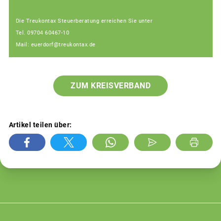
Die Treukontax Steuerberatung erreichen Sie unter
Tel. 09704 60467-10
Mail: euerdorf@treukontax.de
ZUM KREISVERBAND
Artikel teilen über: