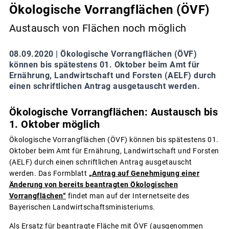
Ökologische Vorrangflächen (ÖVF)
Austausch von Flächen noch möglich
08.09.2020 |
Ökologische Vorrangflächen (ÖVF)
können bis spätestens 01. Oktober beim Amt für
Ernährung, Landwirtschaft und Forsten (AELF) durch
einen schriftlichen Antrag ausgetauscht werden.
Ökologische Vorrangflächen: Austausch bis
1. Oktober möglich
Ökologische Vorrangflächen (ÖVF) können bis spätestens 01.
Oktober beim Amt für Ernährung, Landwirtschaft und Forsten
(AELF) durch einen schriftlichen Antrag ausgetauscht
werden. Das Formblatt
„Antrag auf Genehmigung einer
Änderung von bereits beantragten Ökologischen
Vorrangflächen“
findet man auf der Internetseite des
Bayerischen Landwirtschaftsministeriums.
Als Ersatz für beantragte Fläche mit ÖVF (ausgenommen