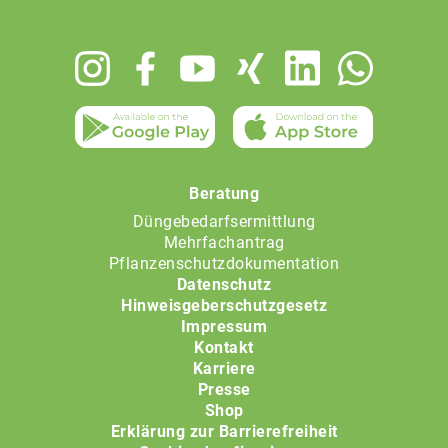
Footer
menu
Beratung
Düngebedarfsermittlung
Mehrfachantrag
Pflanzenschutzdokumentation
Datenschutz
Hinweisgeberschutzgesetz
Impressum
Kontakt
Karriere
Presse
Shop
Erklärung zur Barrierefreiheit