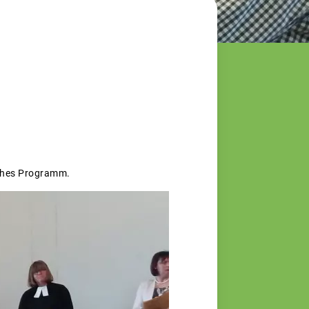
iches Programm.