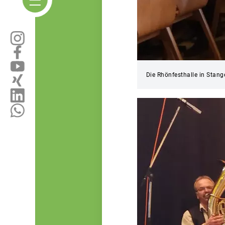
Die Rhönfesthalle in Stang