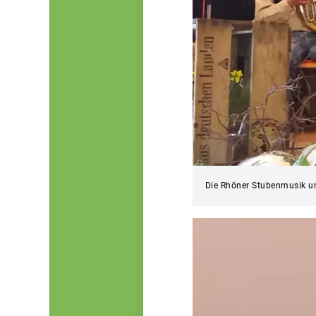
Die Rhöner Stubenmusik un