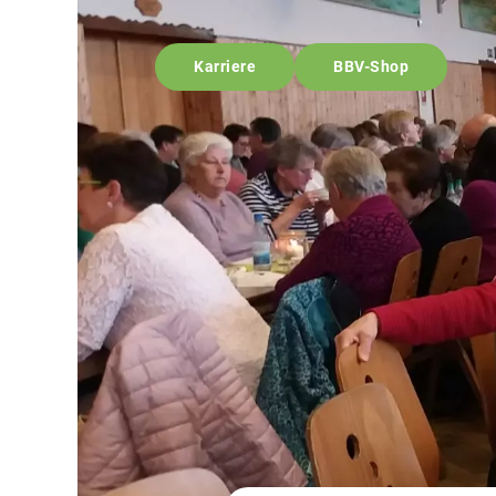
Karriere
BBV-Shop