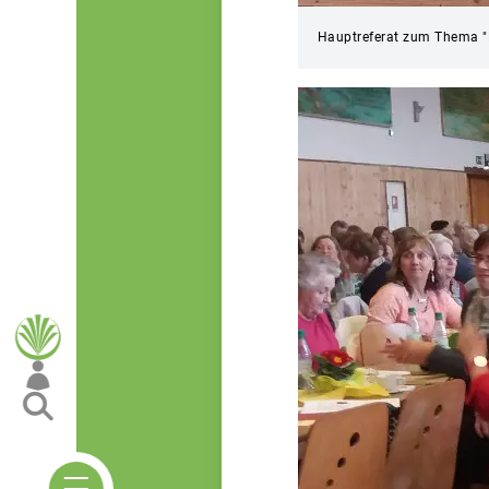
Hauptreferat zum Thema "Ha