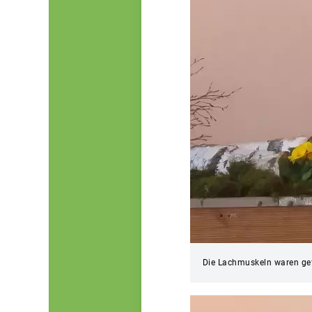
Die Lachmuskeln waren gefo