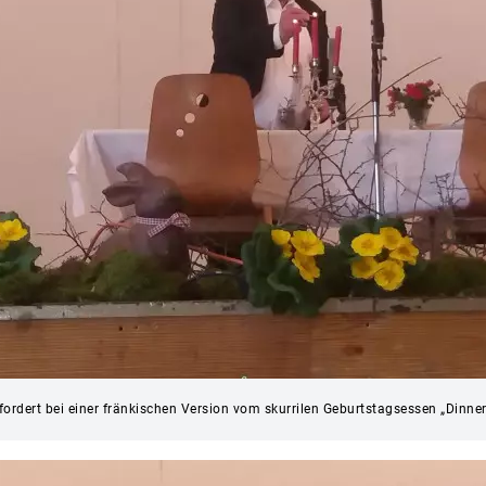
rdert bei einer fränkischen Version vom skurrilen Geburtstagsessen „Dinner