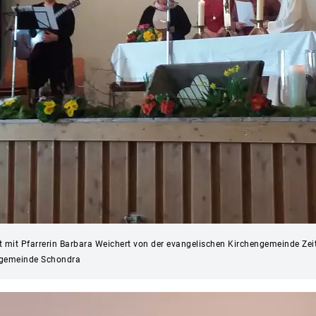
 mit Pfarrerin Barbara Weichert von der evangelischen Kirchengemeinde Zei
rrgemeinde Schondra