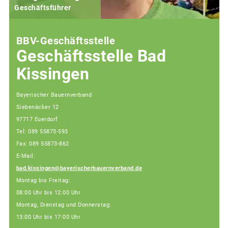
Geschäftsführer
BBV-Geschäftsstelle
Geschäftsstelle Bad
Kissingen
Bayerischer Bauernverband
Siebenäcker 12
97717 Euerdorf
Tel: 089 55873-593
Fax: 089 55873-862
E-Mail:
bad.kissingen@bayerischerbauernverband.de
Montag bis Freitag:
08:00 Uhr bis 12:00 Uhr
Montag, Dienstag und Donnerstag:
13:00 Uhr bis 17:00 Uhr