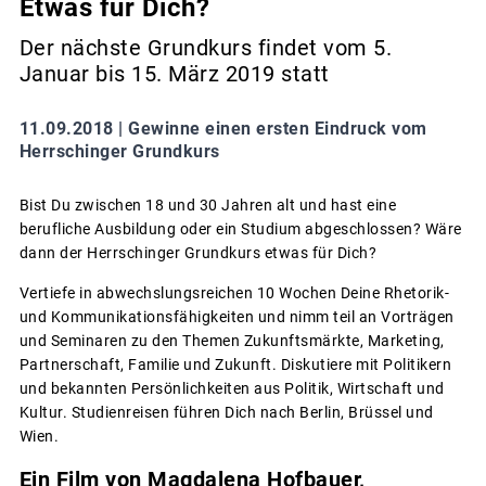
Etwas für Dich?
Der nächste Grundkurs findet vom 5.
Januar bis 15. März 2019 statt
11.09.2018 |
Gewinne einen ersten Eindruck vom
Herrschinger Grundkurs
Bist Du zwischen 18 und 30 Jahren alt und hast eine
berufliche Ausbildung oder ein Studium abgeschlossen? Wäre
dann der Herrschinger Grundkurs etwas für Dich?
Vertiefe in abwechslungsreichen 10 Wochen Deine Rhetorik-
und Kommunikationsfähigkeiten und nimm teil an Vorträgen
und Seminaren zu den Themen Zukunftsmärkte, Marketing,
Partnerschaft, Familie und Zukunft. Diskutiere mit Politikern
und bekannten Persönlichkeiten aus Politik, Wirtschaft und
Kultur. Studienreisen führen Dich nach Berlin, Brüssel und
Wien.
Ein Film von Magdalena Hofbauer,