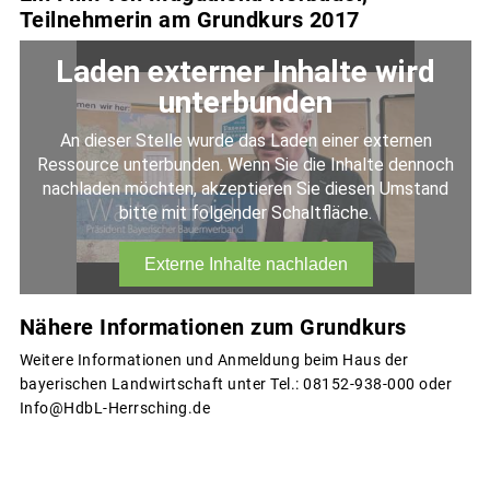
Teilnehmerin am Grundkurs 2017
Nähere Informationen zum Grundkurs
Weitere Informationen und Anmeldung beim Haus der
bayerischen Landwirtschaft unter Tel.: 08152-938-000 oder
Info@HdbL-Herrsching.de