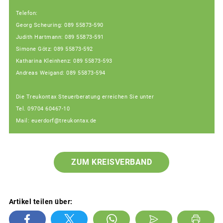
Telefon:
Georg Scheuring: 089 55873-590
Judith Hartmann: 089 55873-591
Simone Götz: 089 55873-592
Katharina Kleinhenz: 089 55873-593
Andreas Weigand: 089 55873-594
Die Treukontax Steuerberatung erreichen Sie unter
Tel. 09704 60467-10
Mail: euerdorf@treukontax.de
ZUM KREISVERBAND
Artikel teilen über: