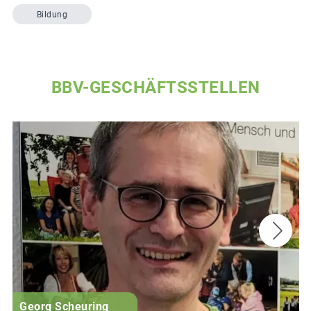
Bildung
BBV-GESCHÄFTSSTELLEN
Georg Scheuring