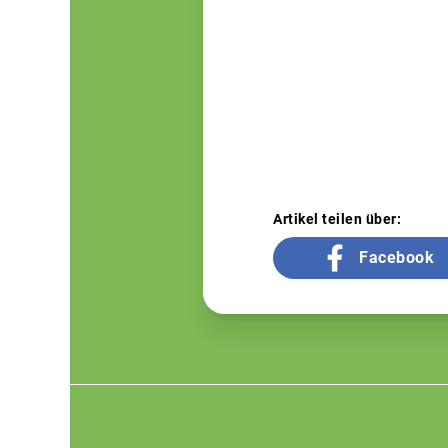
Artikel teilen über:
Facebook