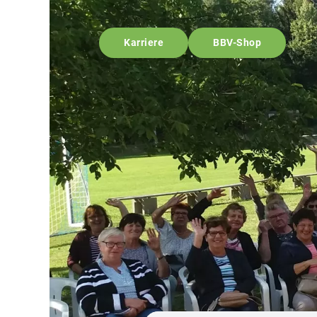
Karriere
BBV-Shop