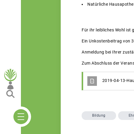
Natürliche Hausapothe
Für ihr leibliches Wohl ist 
Ein Unkostenbeitrag von 3
Anmeldung bei Ihrer zustä
Zum Abschluss der Veranst
2019-04-13-Hau
Bildung
Eh