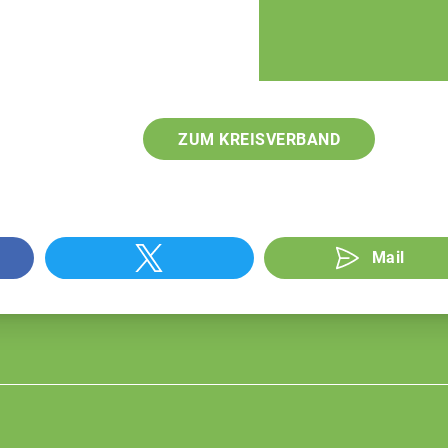
ZUM KREISVERBAND
Mail