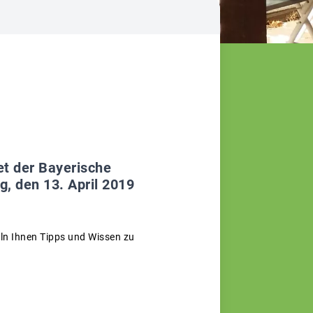
et der Bayerische
 den 13. April 2019
eln Ihnen Tipps und Wissen zu