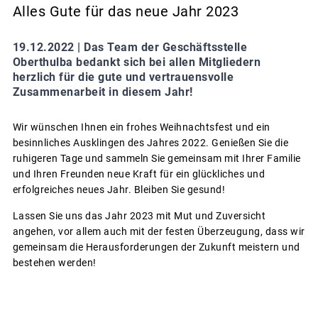
Alles Gute für das neue Jahr 2023
19.12.2022 |
Das Team der Geschäftsstelle
Oberthulba bedankt sich bei allen Mitgliedern
herzlich für die gute und vertrauensvolle
Zusammenarbeit in diesem Jahr!
Wir wünschen Ihnen ein frohes Weihnachtsfest und ein
besinnliches Ausklingen des Jahres 2022. Genießen Sie die
ruhigeren Tage und sammeln Sie gemeinsam mit Ihrer Familie
und Ihren Freunden neue Kraft für ein glückliches und
erfolgreiches neues Jahr. Bleiben Sie gesund!
Lassen Sie uns das Jahr 2023 mit Mut und Zuversicht
angehen, vor allem auch mit der festen Überzeugung, dass wir
gemeinsam die Herausforderungen der Zukunft meistern und
bestehen werden!