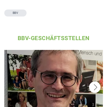
BBV
BBV-GESCHÄFTSSTELLEN