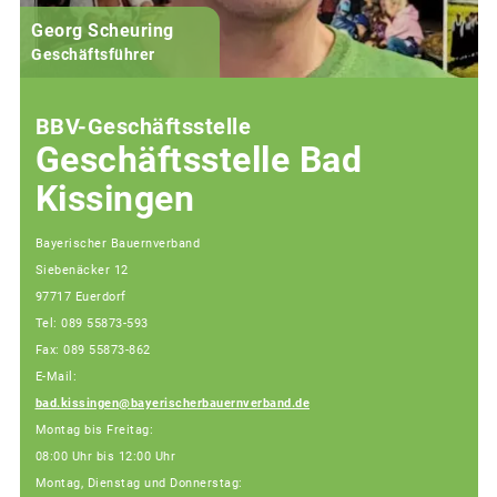
Georg Scheuring
Geschäftsführer
BBV-Geschäftsstelle
Geschäftsstelle Bad
Kissingen
Bayerischer Bauernverband
Siebenäcker 12
97717 Euerdorf
Tel: 089 55873-593
Fax: 089 55873-862
E-Mail:
bad.kissingen@bayerischerbauernverband.de
Montag bis Freitag:
08:00 Uhr bis 12:00 Uhr
Montag, Dienstag und Donnerstag: