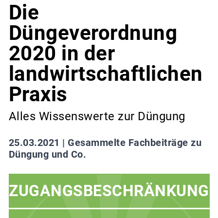
Die
Düngeverordnung
2020 in der
landwirtschaftlichen
Praxis
Alles Wissenswerte zur Düngung
25.03.2021 |
Gesammelte Fachbeiträge zu
Düngung und Co.
ZUGANGSBESCHRÄNKUNG