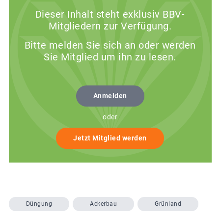
Dieser Inhalt steht exklusiv BBV-
Mitgliedern zur Verfügung.
Bitte melden Sie sich an oder werden
Sie Mitglied um ihn zu lesen.
Anmelden
oder
Jetzt Mitglied werden
Düngung
Ackerbau
Grünland