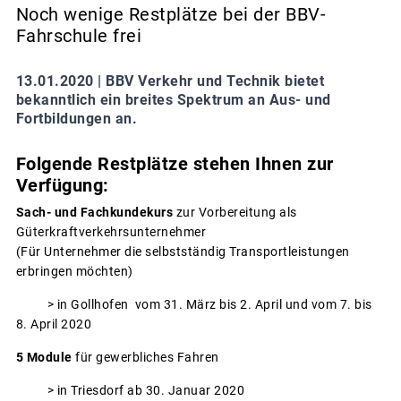
Noch wenige Restplätze bei der BBV-
Fahrschule frei
13.01.2020 |
BBV Verkehr und Technik bietet
bekanntlich ein breites Spektrum an Aus- und
Fortbildungen an.
Folgende Restplätze stehen Ihnen zur
Verfügung:
Sach- und Fachkundekurs
zur Vorbereitung als
Güterkraftverkehrsunternehmer
(Für Unternehmer die selbstständig Transportleistungen
erbringen möchten)
> in Gollhofen vom 31. März bis 2. April und vom 7. bis
8. April 2020
5 Module
für gewerbliches Fahren
> in Triesdorf ab 30. Januar 2020