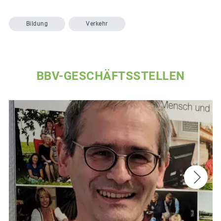
Bildung
Verkehr
BBV-GESCHÄFTSSTELLEN