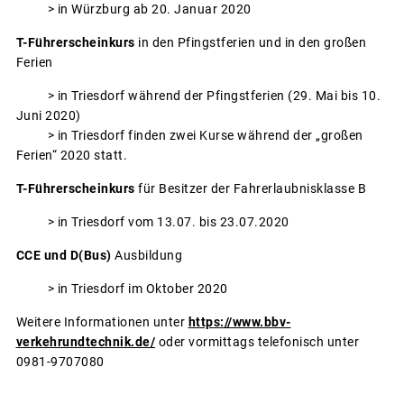
> in Würzburg ab 20. Januar 2020
T-Führerscheinkurs
in den Pfingstferien und in den großen
Ferien
> in Triesdorf während der Pfingstferien (29. Mai bis 10.
Juni 2020)
> in Triesdorf finden zwei Kurse während der „großen
Ferien“ 2020 statt.
T-Führerscheinkurs
für Besitzer der Fahrerlaubnisklasse B
> in Triesdorf vom 13.07. bis 23.07.2020
CCE und D(Bus)
Ausbildung
> in Triesdorf im Oktober 2020
Weitere Informationen unter
https://www.bbv-
verkehrundtechnik.de/
oder vormittags telefonisch unter
0981-9707080