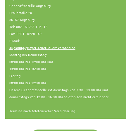
Geschäftsstelle Augsburg
Pröllstraße 20
86157 Augsburg
Tel: 0821 50228 112,115
Fax: 0821 50228 149
E-Mail:
Augsburg@BayerischerBauernVerband.de
Montag bis Donnerstag:
08:00 Uhr bis 12:00 Uhr und
13:00 Uhr bis 16:30 Uhr
Freitag:
08:00 Uhr bis 12:30 Uhr
Unsere Geschäftsstelle ist dienstags von 7.30 - 13.00 Uhr und
donnerstags von 12.00 - 16.30 Uhr telefonisch nicht erreichbar
Termine nach telefonischer Vereinbarung