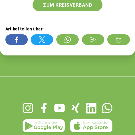
ZUM KREISVERBAND
Artikel teilen über:
Footer
menu