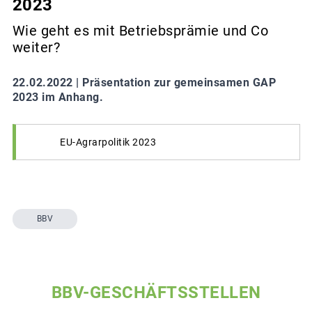
2023
Wie geht es mit Betriebsprämie und Co
weiter?
22.02.2022 |
Präsentation zur gemeinsamen GAP
2023 im Anhang.
EU-Agrarpolitik 2023
BBV
BBV-GESCHÄFTSSTELLEN