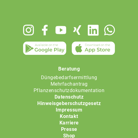
Footer
menu
Beratung
Düngebedarfsermittlung
Mehrfachantrag
Pflanzenschutzdokumentation
Datenschutz
Hinweisgeberschutzgesetz
Impressum
Kontakt
Karriere
Presse
Shop