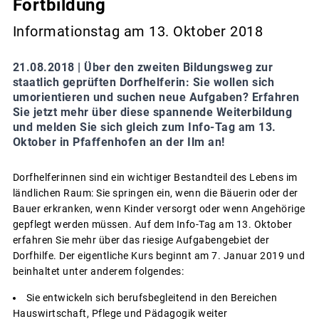
Fortbildung
Informationstag am 13. Oktober 2018
21.08.2018 |
Über den zweiten Bildungsweg zur
staatlich geprüften Dorfhelferin: Sie wollen sich
umorientieren und suchen neue Aufgaben? Erfahren
Sie jetzt mehr über diese spannende Weiterbildung
und melden Sie sich gleich zum Info-Tag am 13.
Oktober in Pfaffenhofen an der Ilm an!
Dorfhelferinnen sind ein wichtiger Bestandteil des Lebens im
ländlichen Raum: Sie springen ein, wenn die Bäuerin oder der
Bauer erkranken, wenn Kinder versorgt oder wenn Angehörige
gepflegt werden müssen. Auf dem Info-Tag am 13. Oktober
erfahren Sie mehr über das riesige Aufgabengebiet der
Dorfhilfe. Der eigentliche Kurs beginnt am 7. Januar 2019 und
beinhaltet unter anderem folgendes:
Sie entwickeln sich berufsbegleitend in den Bereichen
Hauswirtschaft, Pflege und Pädagogik weiter