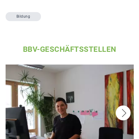
Bildung
BBV-GESCHÄFTSSTELLEN