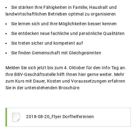
Sie stärken Ihre Fähigkeiten in Familie, Haushalt und
landwirtschaftlichen Betrieben optimal zu organisieren
Sie lernen sich und Ihre Möglichkeiten besser kennen
Sie entdecken neue fachliche und persönliche Qualitäten
Sie treten sicher und kompetent auf
Sie finden Gemeinschaft mit Gleichgesinnten
Melden Sie sich jetzt bis zum 4. Oktober für den Info-Tag an.
Ihre BBV-Geschäftsstelle hilft Ihnen hier gerne weiter. Mehr
zum Kurs mit Dauer, Kosten und Voraussetzungen erfahren
Sie in der untenstehenden Broschüre.
2018-08-20_Flyer Dorfhelferinnen