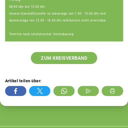
08:00 Uhr bis 12:30 Uhr
Unsere Geschäftsstelle ist dienstags von 7.30 - 13.00 Uhr und
donnerstags von 12.00 - 16.30 Uhr telefonisch nicht erreichbar
Termine nach telefonischer Vereinbarung
ZUM KREISVERBAND
Artikel teilen über: