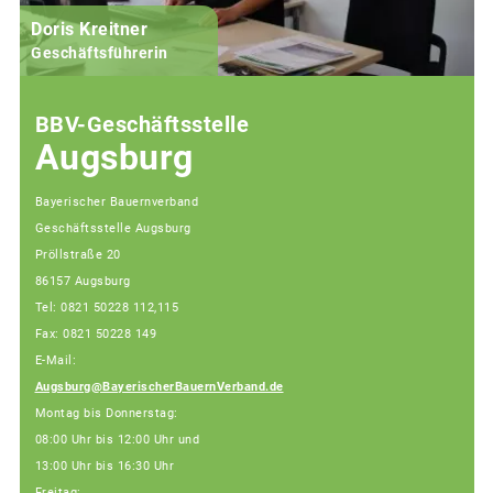
Doris Kreitner
Geschäftsführerin
BBV-Geschäftsstelle
Augsburg
Bayerischer Bauernverband
Geschäftsstelle Augsburg
Pröllstraße 20
86157 Augsburg
Tel: 0821 50228 112,115
Fax: 0821 50228 149
E-Mail:
Augsburg@BayerischerBauernVerband.de
Montag bis Donnerstag:
08:00 Uhr bis 12:00 Uhr und
13:00 Uhr bis 16:30 Uhr
Freitag: