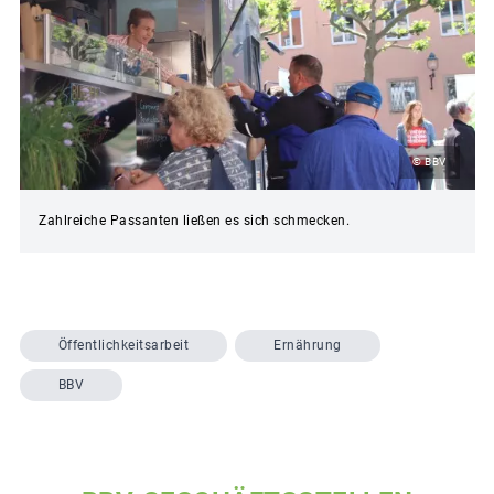
© BBV
Zahlreiche Passanten ließen es sich schmecken.
Öffentlichkeitsarbeit
Ernährung
BBV