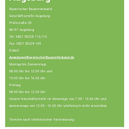
Bayerischer Bauernverband
Geschäftsstelle Augsburg
Pröllstraße 20
86157 Augsburg
Tel: 0821 50228 112,115
Fax: 0821 50228 149
E-Mail:
Augsburg@BayerischerBauernVerband.de
Montag bis Donnerstag:
08:00 Uhr bis 12:00 Uhr und
13:00 Uhr bis 16:30 Uhr
Freitag:
08:00 Uhr bis 12:30 Uhr
Unsere Geschäftsstelle ist dienstags von 7.30 - 13.00 Uhr und
donnerstags von 12.00 - 16.30 Uhr telefonisch nicht erreichbar
Termine nach telefonischer Vereinbarung