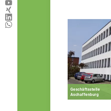
Geschäftsstelle
Aschaffenburg