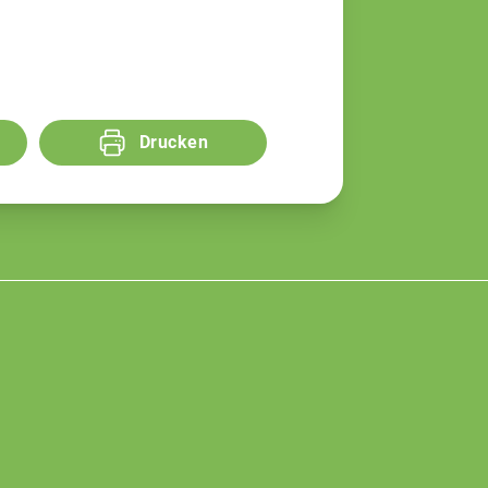
Drucken