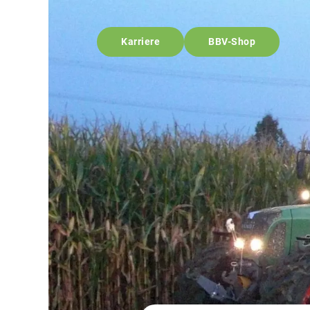
Karriere
BBV-Shop