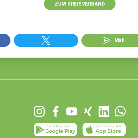
ZUM KREISVERBAND
Mail