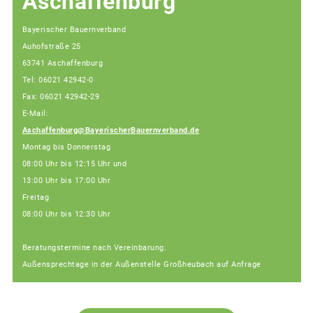
Aschaffenburg
Bayerischer Bauernverband
Auhofstraße 25
63741 Aschaffenburg
Tel: 06021 42942-0
Fax: 06021 42942-29
E-Mail:
Aschaffenburg@BayerischerBauernverband.de
Montag bis Donnerstag
08:00 Uhr bis 12:15 Uhr und
13:00 Uhr bis 17:00 Uhr
Freitag
08:00 Uhr bis 12:30 Uhr
Beratungstermine nach Vereinbarung.
Außensprechtage in der Außenstelle Großheubach auf Anfrage