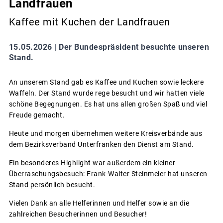
Landfrauen
Kaffee mit Kuchen der Landfrauen
15.05.2026 |
Der Bundespräsident besuchte unseren
Stand.
An unserem Stand gab es Kaffee und Kuchen sowie leckere
Waffeln. Der Stand wurde rege besucht und wir hatten viele
schöne Begegnungen. Es hat uns allen großen Spaß und viel
Freude gemacht.
Heute und morgen übernehmen weitere Kreisverbände aus
dem Bezirksverband Unterfranken den Dienst am Stand.
Ein besonderes Highlight war außerdem ein kleiner
Überraschungsbesuch: Frank-Walter Steinmeier hat unseren
Stand persönlich besucht.
Vielen Dank an alle Helferinnen und Helfer sowie an die
zahlreichen Besucherinnen und Besucher!