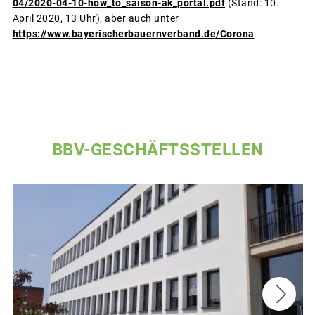
04/2020-04-10-how_to_saison-ak_portal.pdf
(Stand: 10.
April 2020, 13 Uhr), aber auch unter
https://www.bayerischerbauernverband.de/Corona
BBV-GESCHÄFTSSTELLEN