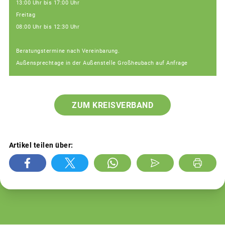
13:00 Uhr bis 17:00 Uhr
Freitag
08:00 Uhr bis 12:30 Uhr
Beratungstermine nach Vereinbarung.
Außensprechtage in der Außenstelle Großheubach auf Anfrage
ZUM KREISVERBAND
Artikel teilen über: