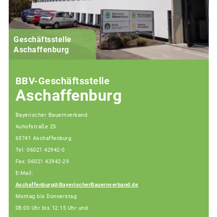
Geschäftsstelle
Aschaffenburg
BBV-Geschäftsstelle
Aschaffenburg
Bayerischer Bauernverband
Auhofstraße 25
63741 Aschaffenburg
Tel: 06021 42942-0
Fax: 06021 42942-29
E-Mail:
Aschaffenburg@BayerischerBauernverband.de
Montag bis Donnerstag
08:00 Uhr bis 12:15 Uhr und