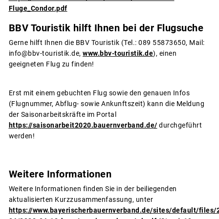
Fluge_Condor.pdf
BBV Touristik hilft Ihnen bei der Flugsuche
Gerne hilft Ihnen die BBV Touristik (Tel.: 089 55873650, Mail:
info@bbv-touristik.de,
www.bbv-touristik.de
), einen
geeigneten Flug zu finden!
Erst mit einem gebuchten Flug sowie den genauen Infos
(Flugnummer, Abflug- sowie Ankunftszeit) kann die Meldung
der Saisonarbeitskräfte im Portal
https://saisonarbeit2020.bauernverband.de/
durchgeführt
werden!
Weitere Informationen
Weitere Informationen finden Sie in der beiliegenden
aktualisierten Kurzzusammenfassung, unter
https://www.bayerischerbauernverband.de/sites/default/files/