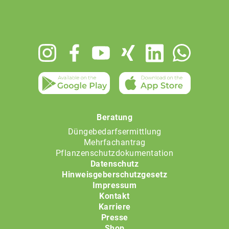
Footer
menu
Beratung
Düngebedarfsermittlung
Mehrfachantrag
Pflanzenschutzdokumentation
Datenschutz
Hinweisgeberschutzgesetz
Impressum
Kontakt
Karriere
Presse
Shop