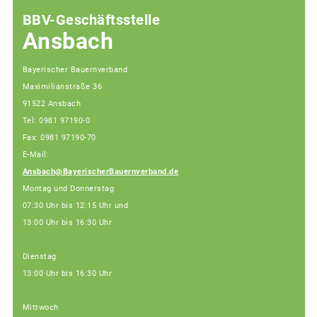
BBV-Geschäftsstelle
Ansbach
Bayerischer Bauernverband
Maximilianstraße 36
91522 Ansbach
Tel: 0981 97190-0
Fax: 0981 97190-70
E-Mail:
Ansbach@BayerischerBauernverband.de
Montag und Donnerstag
07:30 Uhr bis 12:15 Uhr und
13:00 Uhr bis 16:30 Uhr
Dienstag
13:00 Uhr bis 16:30 Uhr
Mittwoch