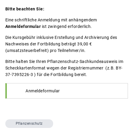
Bitte beachten Sie:
Eine schriftliche Anmeldung mit anhängendem
Anmeldeformular
ist zwingend erforderlich.
Die Kursgebühr inklusive Erstellung und Archivierung des
Nachweises der Fortbildung beträgt 39,00 €
(umsatzsteuerbefreit) pro Teilnehmer/in.
Bitte halten Sie Ihren Pflanzenschutz-Sachkundeausweis im
Scheckkartenformat wegen der Registriernummer (z.B. BY-
37-7395226-3 ) für die Fortbildung bereit.
Anmeldeformular
Pflanzenschutz