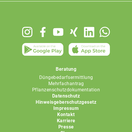
Footer
menu
Beratung
Düngebedarfsermittlung
Mehrfachantrag
Pflanzenschutzdokumentation
Datenschutz
Hinweisgeberschutzgesetz
Impressum
Kontakt
Karriere
Presse