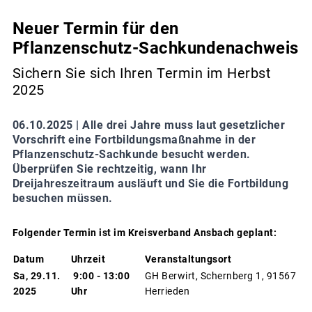
Neuer Termin für den
Pflanzenschutz-Sachkundenachweis
Sichern Sie sich Ihren Termin im Herbst
2025
06.10.2025 |
Alle drei Jahre muss laut gesetzlicher
Vorschrift eine Fortbildungsmaßnahme in der
Pflanzenschutz-Sachkunde besucht werden.
Überprüfen Sie rechtzeitig, wann Ihr
Dreijahreszeitraum ausläuft und Sie die Fortbildung
besuchen müssen.
Folgender Termin ist im Kreisverband Ansbach geplant:
Datum
Uhrzeit
Veranstaltungsort
Sa, 29.11.
9:00 - 13:00
GH Berwirt, Schernberg 1, 91567
2025
Uhr
Herrieden