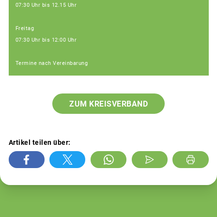
07:30 Uhr bis 12.15 Uhr
Freitag
07:30 Uhr bis 12:00 Uhr
Termine nach Vereinbarung
ZUM KREISVERBAND
Artikel teilen über: