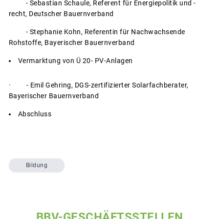
- Sebastian Schaule, Referent für Energiepolitik und -
recht, Deutscher Bauernverband
- Stephanie Kohn, Referentin für Nachwachsende
Rohstoffe, Bayerischer Bauernverband
Vermarktung von Ü 20- PV-Anlagen
· - Emil Gehring, DGS-zertifizierter Solarfachberater,
Bayerischer Bauernverband
Abschluss
Bildung
BBV-GESCHÄFTSSTELLEN