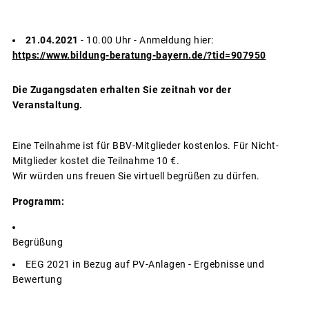
21.04.2021
- 10.00 Uhr - Anmeldung hier:
https://www.bildung-beratung-bayern.de/?tid=907950
Die Zugangsdaten erhalten Sie zeitnah vor der
Veranstaltung.
Eine Teilnahme ist für BBV-Mitglieder kostenlos. Für Nicht-
Mitglieder kostet die Teilnahme 10 €.
Wir würden uns freuen Sie virtuell begrüßen zu dürfen.
Programm:
Begrüß
EEG 2021 in Bezug auf PV-Anlagen - Ergebnisse und
Bewertung