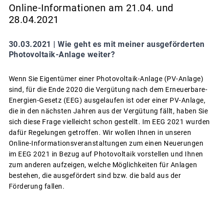
Online-Informationen am 21.04. und
28.04.2021
30.03.2021 |
Wie geht es mit meiner ausgeförderten
Photovoltaik-Anlage weiter?
Wenn Sie Eigentümer einer Photovoltaik-Anlage (PV-Anlage)
sind, für die Ende 2020 die Vergütung nach dem Erneuerbare-
Energien-Gesetz (EEG) ausgelaufen ist oder einer PV-Anlage,
die in den nächsten Jahren aus der Vergütung fällt, haben Sie
sich diese Frage vielleicht schon gestellt. Im EEG 2021 wurden
dafür Regelungen getroffen. Wir wollen Ihnen in unseren
Online-Informationsveranstaltungen zum einen Neuerungen
im EEG 2021 in Bezug auf Photovoltaik vorstellen und Ihnen
zum anderen aufzeigen, welche Möglichkeiten für Anlagen
bestehen, die ausgefördert sind bzw. die bald aus der
Förderung fallen.