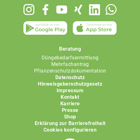
Footer
menu
Beratung
Düngebedarfsermittlung
Mehrfachantrag
Pflanzenschutzdokumentation
Datenschutz
Hinweisgeberschutzgesetz
Impressum
Kontakt
Karriere
Presse
Shop
Erklärung zur Barrierefreiheit
Cookies konfigurieren