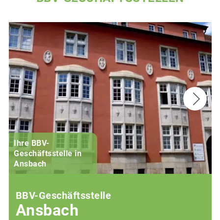
Ihre BBV-
Geschäftsstelle in
Ansbach
BBV-Geschäftsstelle
Ansbach