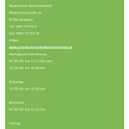
Bayerischer Bauernverband
Maximilianstraße 36
91522 Ansbach
Tel: 0981 97190-0
Fax: 0981 97190-70
E-Mail:
Ansbach@BayerischerBauernverband.de
Montag und Donnerstag
07:30 Uhr bis 12:15 Uhr und
13:00 Uhr bis 16:30 Uhr
Dienstag
13:00 Uhr bis 16:30 Uhr
Mittwoch
07:30 Uhr bis 12.15 Uhr
Freitag