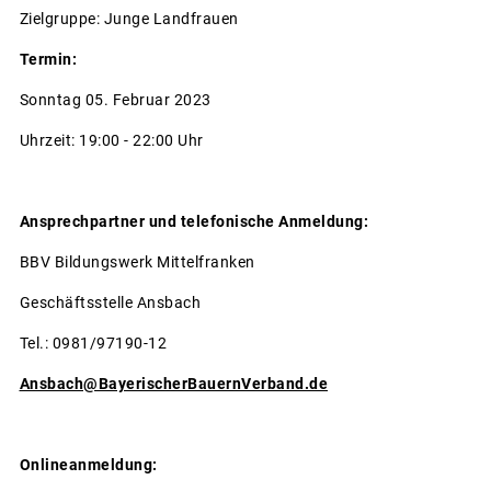
Zielgruppe: Junge Landfrauen
Termin:
Sonntag 05. Februar 2023
Uhrzeit: 19:00 - 22:00 Uhr
Ansprechpartner und telefonische Anmeldung:
BBV Bildungswerk Mittelfranken
Geschäftsstelle Ansbach
Tel.: 0981/97190-12
Ansbach@BayerischerBauernVerband.de
Onlineanmeldung: