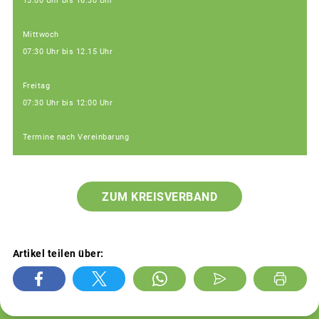
13:00 Uhr bis 16:30 Uhr
Mittwoch
07:30 Uhr bis 12.15 Uhr
Freitag
07:30 Uhr bis 12:00 Uhr
Termine nach Vereinbarung
ZUM KREISVERBAND
Artikel teilen über: