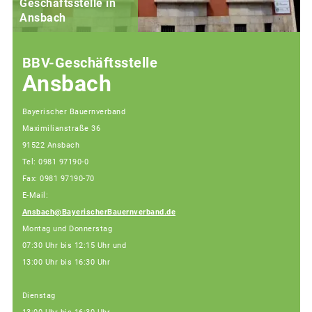
Geschäftsstelle in
Ansbach
BBV-Geschäftsstelle
Ansbach
Bayerischer Bauernverband
Maximilianstraße 36
91522 Ansbach
Tel: 0981 97190-0
Fax: 0981 97190-70
E-Mail:
Ansbach@BayerischerBauernverband.de
Montag und Donnerstag
07:30 Uhr bis 12:15 Uhr und
13:00 Uhr bis 16:30 Uhr
Dienstag