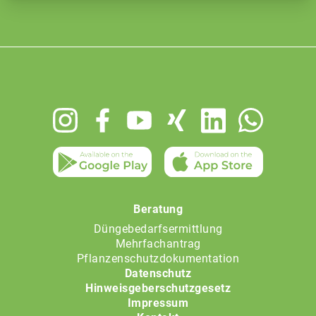
Footer
menu
Beratung
Düngebedarfsermittlung
Mehrfachantrag
Pflanzenschutzdokumentation
Datenschutz
Hinweisgeberschutzgesetz
Impressum