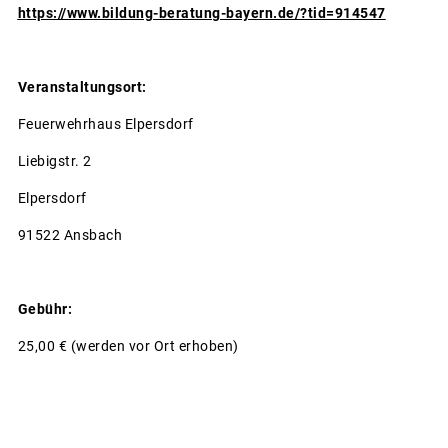
https://www.bildung-beratung-bayern.de/?tid=914547
Veranstaltungsort:
Feuerwehrhaus Elpersdorf
Liebigstr. 2
Elpersdorf
91522 Ansbach
Gebühr:
25,00 € (werden vor Ort erhoben)