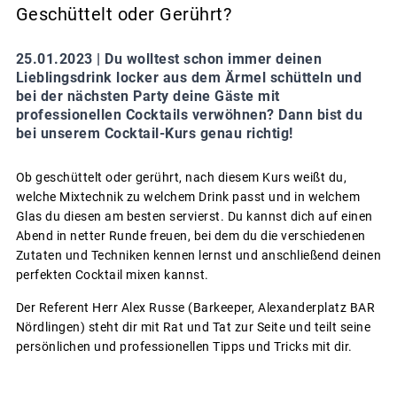
Geschüttelt oder Gerührt?
25.01.2023 |
Du wolltest schon immer deinen
Lieblingsdrink locker aus dem Ärmel schütteln und
bei der nächsten Party deine Gäste mit
professionellen Cocktails verwöhnen? Dann bist du
bei unserem Cocktail-Kurs genau richtig!
Ob geschüttelt oder gerührt, nach diesem Kurs weißt du,
welche Mixtechnik zu welchem Drink passt und in welchem
Glas du diesen am besten servierst. Du kannst dich auf einen
Abend in netter Runde freuen, bei dem du die verschiedenen
Zutaten und Techniken kennen lernst und anschließend deinen
perfekten Cocktail mixen kannst.
Der Referent Herr Alex Russe (Barkeeper, Alexanderplatz BAR
Nördlingen) steht dir mit Rat und Tat zur Seite und teilt seine
persönlichen und professionellen Tipps und Tricks mit dir.