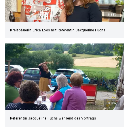
© BBV
Kreisbäuerin Erika Loos mit Referentin Jacqueline Fuchs
© BBV
Referentin Jacqueline Fuchs während des Vortrags