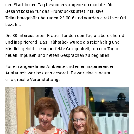
den Start in den Tag besonders angenehm machte. Die
Gesamtkosten für das Frühstücksbuffet inklusive
Teilnahmegebühr betrugen 23,00 € und wurden direkt vor Ort
bezahlt.
Die 80 interessierten Frauen fanden den Tag als bereichernd
und inspirierend. Das Frühstück wurde als reichhaltig und
köstlich gelobt – eine perfekte Gelegenheit, um den Tag mit
neuen Impulsen und netten Gesprächen zu beginnen.
Für ein angenehmes Ambiente und einen inspirierenden
Austausch war bestens gesorgt. Es war eine rundum
erfolgreiche Veranstaltung.