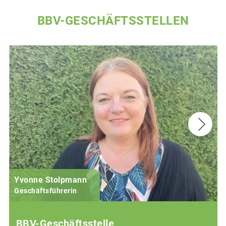
BBV-GESCHÄFTSSTELLEN
Yvonne Stolpmann
Geschäftsführerin
BBV-Geschäftsstelle