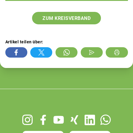
ZUM KREISVERBAND
Artikel teilen über:
Footer
menu