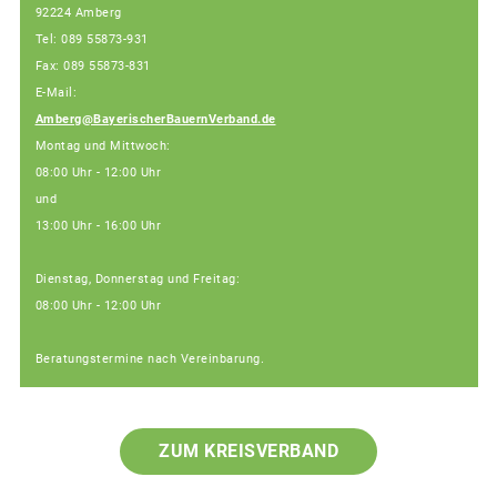
92224 Amberg
Tel: 089 55873-931
Fax: 089 55873-831
E-Mail:
Amberg@BayerischerBauernVerband.de
Montag und Mittwoch:
08:00 Uhr - 12:00 Uhr
und
13:00 Uhr - 16:00 Uhr
Dienstag, Donnerstag und Freitag:
08:00 Uhr - 12:00 Uhr
Beratungstermine nach Vereinbarung.
ZUM KREISVERBAND