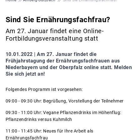
Sind Sie Ernährungsfachfrau?
Am 27. Januar findet eine Online-
Fortbildungsveranstaltung statt
10.01.2022 |
Am 27. Januar findet die
Frühjahrstagung der Ernährungsfachfrauen aus
Niederbayern und der Oberpfalz online statt. Melden
Sie sich jetzt an!
Folgendes Programm ist vorgesehen:
09:00 - 09:30 Uhr: Begrüßung, Vorstellung der Teilnehmer
09:30 - 11:00 Uhr: Vegane Pflanzendrinks im Höhenflug:
Pflanzendrinks versus Kuhmilch
11:00 - 11:45 Uhr: Neues für Ihre Arbeit als
Ernährungsfachfrau