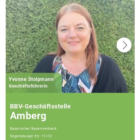
Yvonne Stolpmann
Geschäftsführerin
BBV-Geschäftsstelle
Amberg
Bayerischer Bauernverband
Regensburger Str. 11+13