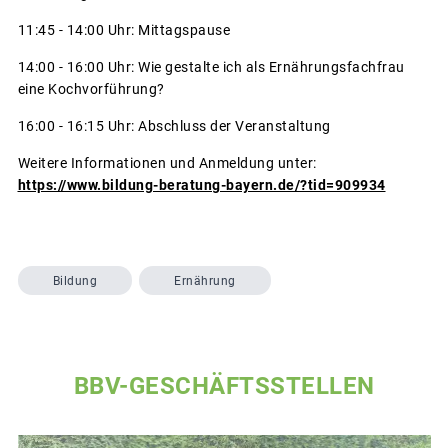
11:45 - 14:00 Uhr: Mittagspause
14:00 - 16:00 Uhr: Wie gestalte ich als Ernährungsfachfrau
eine Kochvorführung?
16:00 - 16:15 Uhr: Abschluss der Veranstaltung
Weitere Informationen und Anmeldung unter:
https://www.bildung-beratung-bayern.de/?tid=909934
Bildung
Ernährung
BBV-GESCHÄFTSSTELLEN