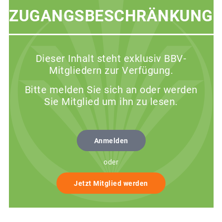
ZUGANGSBESCHRÄNKUNG
Dieser Inhalt steht exklusiv BBV-
Mitgliedern zur Verfügung.
Bitte melden Sie sich an oder werden
Sie Mitglied um ihn zu lesen.
Anmelden
oder
Jetzt Mitglied werden