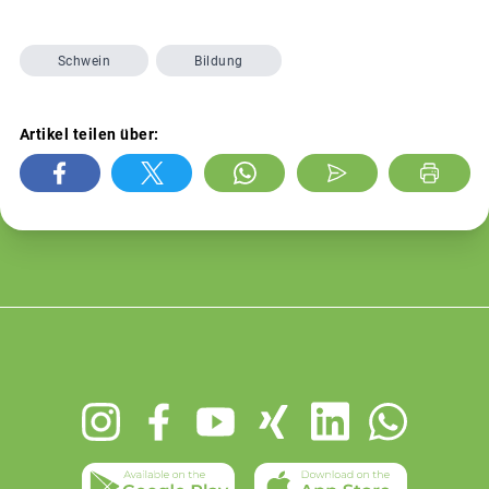
Schwein
Bildung
Artikel teilen über:
Footer
menu