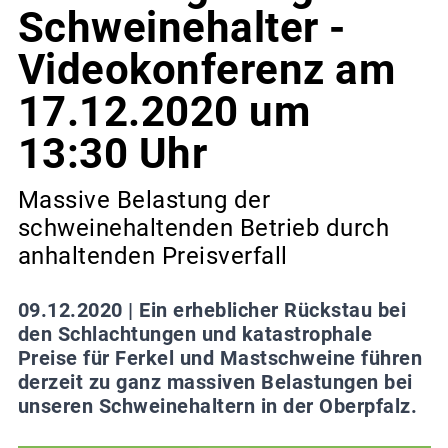
Schweinehalter -
Videokonferenz am
17.12.2020 um
13:30 Uhr
Massive Belastung der
schweinehaltenden Betrieb durch
anhaltenden Preisverfall
09.12.2020 |
Ein erheblicher Rückstau bei
den Schlachtungen und katastrophale
Preise für Ferkel und Mastschweine führen
derzeit zu ganz massiven Belastungen bei
unseren Schweinehaltern in der Oberpfalz.