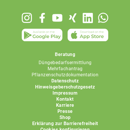
Footer
menu
Beratung
Düngebedarfsermittlung
Mehrfachantrag
Pflanzenschutzdokumentation
Datenschutz
Hinweisgeberschutzgesetz
Impressum
Kontakt
Karriere
Presse
Shop
Erklärung zur Barrierefreiheit
Cookies konfigurieren