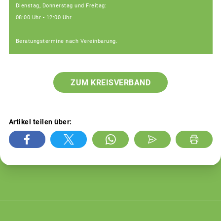
Dienstag, Donnerstag und Freitag:
08:00 Uhr - 12:00 Uhr
Beratungstermine nach Vereinbarung.
ZUM KREISVERBAND
Artikel teilen über: