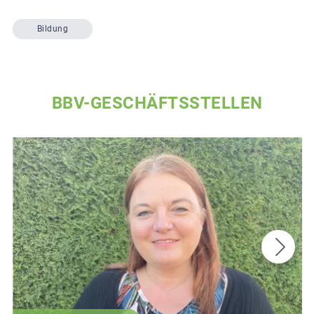
Bildung
BBV-GESCHÄFTSSTELLEN