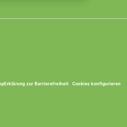
op
Erklärung zur Barrierefreiheit
Cookies konfigurieren