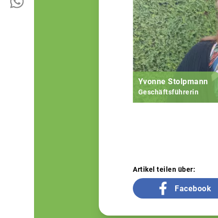
Yvonne Stolpmann
Geschäftsführerin
Artikel teilen über:
Facebook