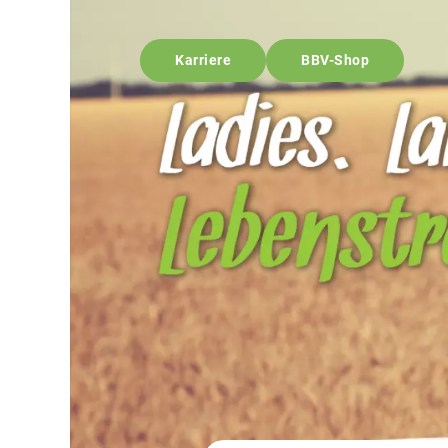
Karriere
BBV-Shop