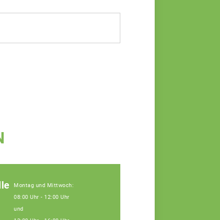
N
le
Montag und Mittwoch:
08:00 Uhr - 12:00 Uhr
und