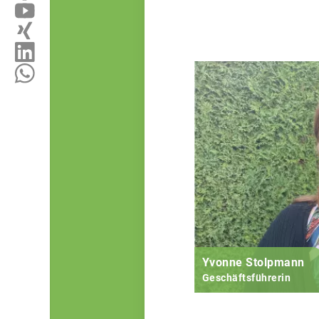
Yvonne Stolpmann
Geschäftsführerin