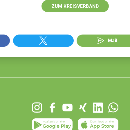
ZUM KREISVERBAND
Mail