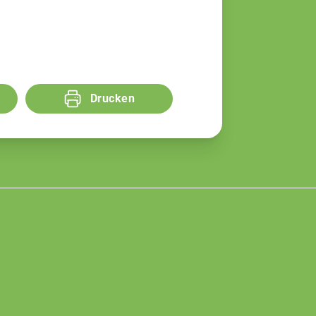
Drucken