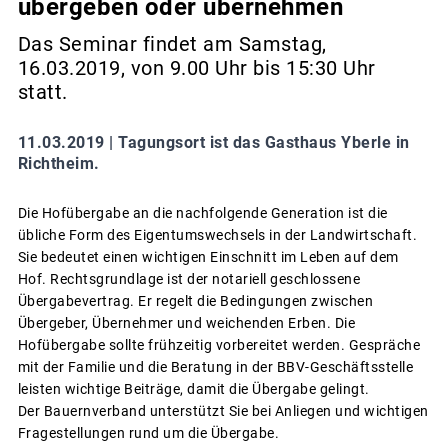
übergeben oder übernehmen
Das Seminar findet am Samstag,
16.03.2019, von 9.00 Uhr bis 15:30 Uhr
statt.
11.03.2019 |
Tagungsort ist das Gasthaus Yberle in
Richtheim.
Die Hofübergabe an die nachfolgende Generation ist die
übliche Form des Eigentumswechsels in der Landwirtschaft.
Sie bedeutet einen wichtigen Einschnitt im Leben auf dem
Hof. Rechtsgrundlage ist der notariell geschlossene
Übergabevertrag. Er regelt die Bedingungen zwischen
Übergeber, Übernehmer und weichenden Erben. Die
Hofübergabe sollte frühzeitig vorbereitet werden. Gespräche
mit der Familie und die Beratung in der BBV-Geschäftsstelle
leisten wichtige Beiträge, damit die Übergabe gelingt.
Der Bauernverband unterstützt Sie bei Anliegen und wichtigen
Fragestellungen rund um die Übergabe.