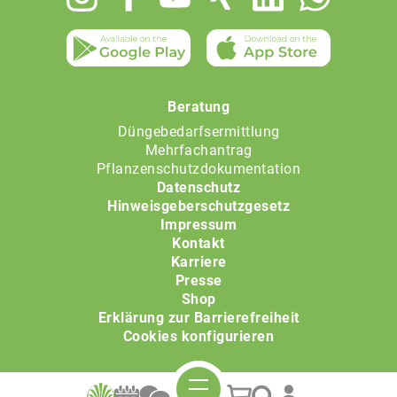
menu
Beratung
Düngebedarfsermittlung
Mehrfachantrag
Pflanzenschutzdokumentation
Datenschutz
Hinweisgeberschutzgesetz
Impressum
Kontakt
Karriere
Presse
Shop
Erklärung zur Barrierefreiheit
Cookies konfigurieren