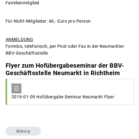
Familienmitglied
Für Nicht-Mitglieder: 40,- Euro pro Person
ANMELDUNG
Formlos, telefonisch, per Post oder Fax in der Neumarkter
BBV-Geschäftsstelle
Flyer zum Hofübergabeseminar der BBV-
Geschäftsstelle Neumarkt in Richtheim
2019-01-09 Hofübergabe Seminar Neumarkt Flyer
Bildung