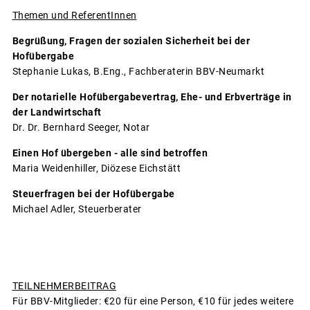
Themen und ReferentInnen
Begrüßung, Fragen der sozialen Sicherheit bei der
Hofübergabe
Stephanie Lukas, B.Eng., Fachberaterin BBV-Neumarkt
Der notarielle Hofübergabevertrag, Ehe- und Erbverträge in
der Landwirtschaft
Dr. Dr. Bernhard Seeger, Notar
Einen Hof übergeben - alle sind betroffen
Maria Weidenhiller, Diözese Eichstätt
Steuerfragen bei der Hofübergabe
Michael Adler, Steuerberater
TEILNEHMERBEITRAG
Für BBV-Mitglieder: €20 für eine Person, €10 für jedes weitere