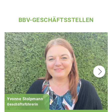
BBV-GESCHÄFTSSTELLEN
Yvonne Stolpmann
Geschäftsführerin