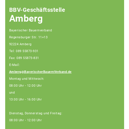
BBV-Geschäftsstelle
Amberg
Bayerischer Bauernverband
Regensburger Str. 11+13
92224 Amberg
Tel: 089 55873-931
Fax: 089 55873-831
E-Mail:
Amberg@BayerischerBauernVerband.de
Montag und Mittwoch:
08:00 Uhr - 12:00 Uhr
und
13:00 Uhr - 16:00 Uhr
Dienstag, Donnerstag und Freitag:
08:00 Uhr - 12:00 Uhr