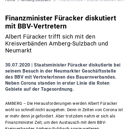
Finanzminister Füracker diskutiert
mit BBV-Vertretern
Albert Füracker trifft sich mit den
Kreisverbänden Amberg-Sulzbach und
Neumarkt
30.07.2020 |
Staatsminister Füracker diskutierte bei
seinem Besuch in der Neumarkter Geschäftsstelle
des BBV mit VertreterInnen des Bauernverbandes.
Neben Corona standen in erster Linie die Roten
Gebiete auf der Tagesordnung.
AMBERG – Die Herausforderungen werden Albert Füracker
wohl so schnell nicht ausgehen. Denn in Zeiten von Corona ist
er mehr denn je gefordert. Aber trotzdem nahm er sich als
Finanzminister Zeit, um den Austausch mit dem BBV-
Kreisverbandes Amberg-Sulzbach sowie weiteren