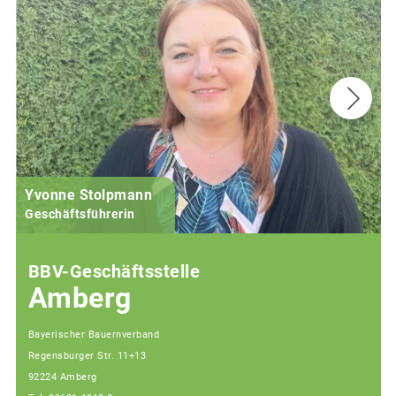
Yvonne Stolpmann
Geschäftsführerin
BBV-Geschäftsstelle
Amberg
Bayerischer Bauernverband
Regensburger Str. 11+13
92224 Amberg