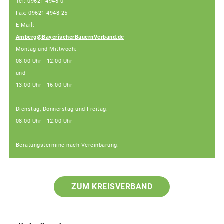
Tel: 09621 4948-0
Fax: 09621 4948-25
E-Mail:
Amberg@BayerischerBauernVerband.de
Montag und Mittwoch:
08:00 Uhr - 12:00 Uhr
und
13:00 Uhr - 16:00 Uhr
Dienstag, Donnerstag und Freitag:
08:00 Uhr - 12:00 Uhr
Beratungstermine nach Vereinbarung.
ZUM KREISVERBAND