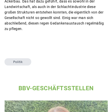
Ackerbau. Das hat dazu geführt, dass es sowohl in der
Landwirtschaft, als auch in der Schlachtindustrie diese
großen Strukturen entstehen konnten, die eigentlich von der
Gesellschaft nicht so gewollt sind. Einig war man sich
abschließend, diesen regen Gedankenaustausch regelmäßig
zu pflegen.
Politik
BBV-GESCHÄFTSSTELLEN