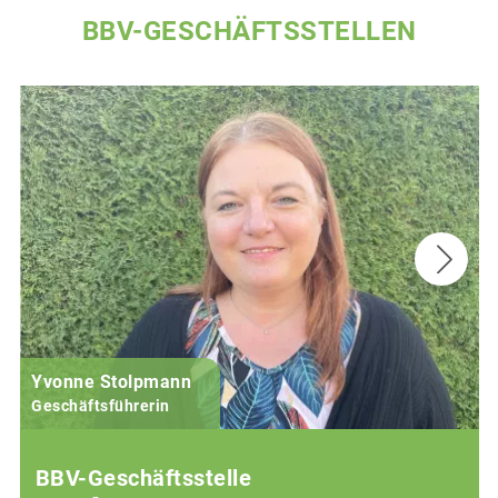
BBV-GESCHÄFTSSTELLEN
Yvonne Stolpmann
Geschäftsführerin
BBV-Geschäftsstelle