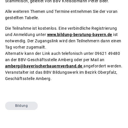
Stammtisch, geleitet von BBV Kreisobmann Peter Beer.
Alle weiteren Themen und Termine entnehmen Sie der voran
gestellten Tabelle.
Die Teilnahme ist kostenlos. Eine verbindliche Registrierung
und Anmeldung unter
www.bildung-beratung-bayern.de
ist
notwendig. Der Zugangslink wird den Teilnehmern dann einen
Tag vorher zugemailt.
Alternativ kann der Link auch telefonisch unter 09621 49480
an der BBV-Geschäftsstelle Amberg oder per Mail an
amberg@bayerischerbauernverband.de
angefordert werden.
Veranstalter ist das BBV Bildungswerk im Bezirk Oberpfalz,
Geschäftsstelle Amberg.
Bildung