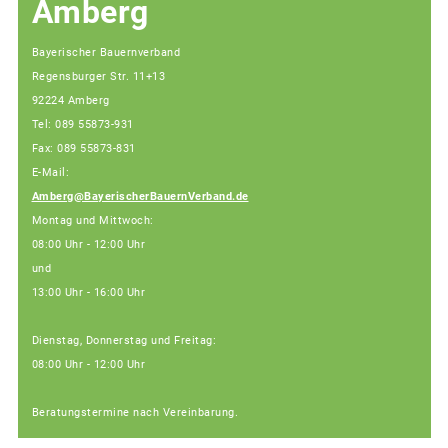
Amberg
Bayerischer Bauernverband
Regensburger Str. 11+13
92224 Amberg
Tel: 089 55873-931
Fax: 089 55873-831
E-Mail:
Amberg@BayerischerBauernVerband.de
Montag und Mittwoch:
08:00 Uhr - 12:00 Uhr
und
13:00 Uhr - 16:00 Uhr
Dienstag, Donnerstag und Freitag:
08:00 Uhr - 12:00 Uhr
Beratungstermine nach Vereinbarung.