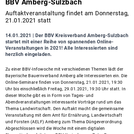
BBV Amberg-Sulzbach
Auftaktveranstaltung findet am Donnerstag,
21.01.2021 statt
14.01.2021 |
Der BBV Kreisverband Amberg-Sulzbach
startet mit einer Reihe von spannenden Online-
Veranstaltungen in 2021! Alle Interessierten sind
herzlich eingeladen.
Zu einer BBV-Infowoche mit verschiedenen Themen lädt der
Bayerische Bauernverband Amberg alle Interessierten ein. Die
Online-Seminare finden von Donnerstag, 21.01.2021, 19:30
Uhr bis einschließlich Freitag, 29.01.2021, 19:30 Uhr statt. In
dieser Woche gibt es in Form von Tages- und
Abendveranstaltungen interessante Vorträge rund um das
Thema Landwirtschaft. Den Auftakt macht die gemeinsame
Veranstaltung mit dem Amt für Ernährung, Landwirtschaft
und Forsten (AELF) Amberg zum Thema Düngeverordnung.
Abgeschlossen wird die Woche mit einem digtialen