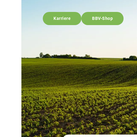
Karriere
BBV-Shop