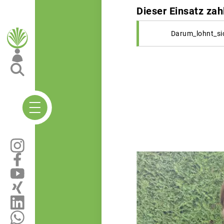
Dieser Einsatz zah
Darum_lohnt_si