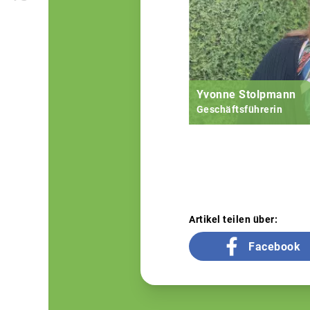
Yvonne Stolpmann
Geschäftsführerin
Artikel teilen über:
Facebook