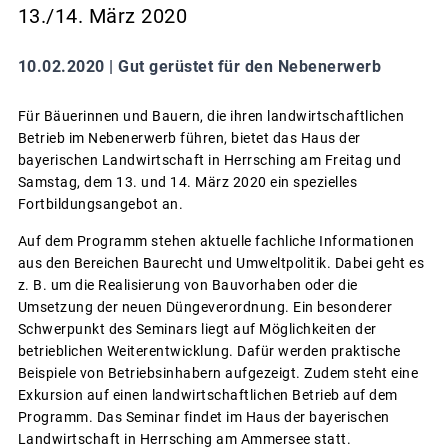
13./14. März 2020
10.02.2020 |
Gut gerüstet für den Nebenerwerb
Für Bäuerinnen und Bauern, die ihren landwirtschaftlichen
Betrieb im Nebenerwerb führen, bietet das Haus der
bayerischen Landwirtschaft in Herrsching am Freitag und
Samstag, dem 13. und 14. März 2020 ein spezielles
Fortbildungsangebot an.
Auf dem Programm stehen aktuelle fachliche Informationen
aus den Bereichen Baurecht und Umweltpolitik. Dabei geht es
z. B. um die Realisierung von Bauvorhaben oder die
Umsetzung der neuen Düngeverordnung. Ein besonderer
Schwerpunkt des Seminars liegt auf Möglichkeiten der
betrieblichen Weiterentwicklung. Dafür werden praktische
Beispiele von Betriebsinhabern aufgezeigt. Zudem steht eine
Exkursion auf einen landwirtschaftlichen Betrieb auf dem
Programm. Das Seminar findet im Haus der bayerischen
Landwirtschaft in Herrsching am Ammersee statt.