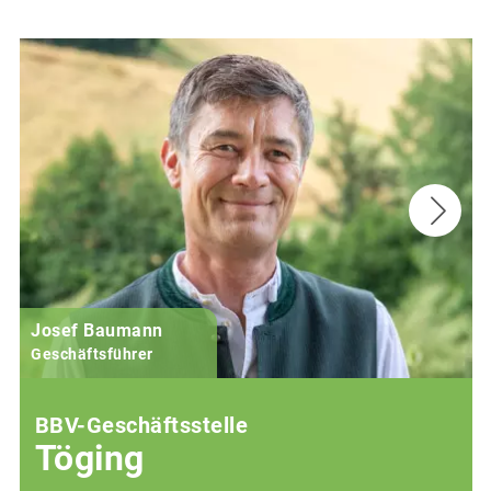
Josef Baumann
Geschäftsführer
BBV-Geschäftsstelle
Töging