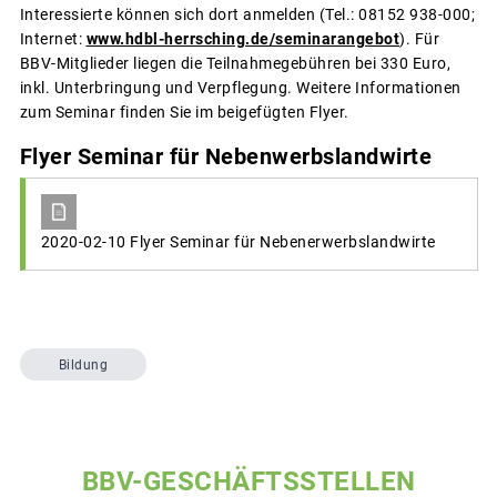
Interessierte können sich dort anmelden (Tel.: 08152 938-000;
Internet:
www.hdbl-herrsching.de/seminarangebot
). Für
BBV-Mitglieder liegen die Teilnahmegebühren bei 330 Euro,
inkl. Unterbringung und Verpflegung. Weitere Informationen
zum Seminar finden Sie im beigefügten Flyer.
Flyer Seminar für Nebenwerbslandwirte
2020-02-10 Flyer Seminar für Nebenerwerbslandwirte
Bildung
BBV-GESCHÄFTSSTELLEN