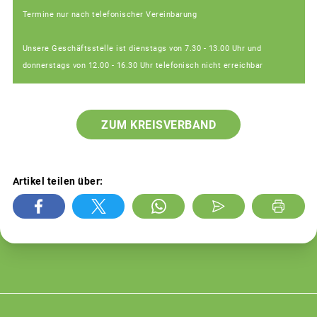
Termine nur nach telefonischer Vereinbarung
Unsere Geschäftsstelle ist dienstags von 7.30 - 13.00 Uhr und
donnerstags von 12.00 - 16.30 Uhr telefonisch nicht erreichbar
ZUM KREISVERBAND
Artikel teilen über: