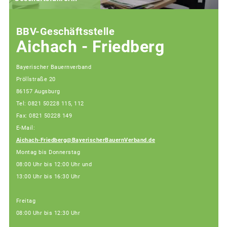
BBV-Geschäftsstelle
Aichach - Friedberg
Bayerischer Bauernverband
Pröllstraße 20
86157 Augsburg
Tel: 0821 50228 115, 112
Fax: 0821 50228 149
E-Mail:
Aichach-Friedberg@BayerischerBauernVerband.de
Montag bis Donnerstag
08:00 Uhr bis 12:00 Uhr und
13:00 Uhr bis 16:30 Uhr
Freitag
08:00 Uhr bis 12:30 Uhr