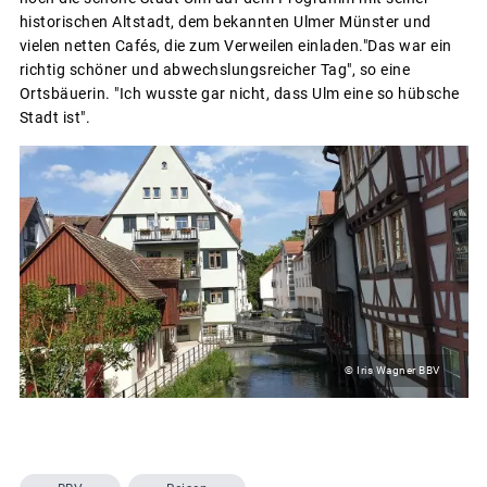
historischen Altstadt, dem bekannten Ulmer Münster und
vielen netten Cafés, die zum Verweilen einladen."Das war ein
richtig schöner und abwechslungsreicher Tag", so eine
Ortsbäuerin. "Ich wusste gar nicht, dass Ulm eine so hübsche
Stadt ist".
© Iris Wagner BBV