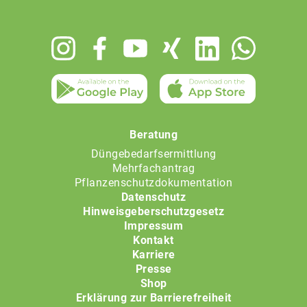
Footer
menu
Beratung
Düngebedarfsermittlung
Mehrfachantrag
Pflanzenschutzdokumentation
Datenschutz
Hinweisgeberschutzgesetz
Impressum
Kontakt
Karriere
Presse
Shop
Erklärung zur Barrierefreiheit