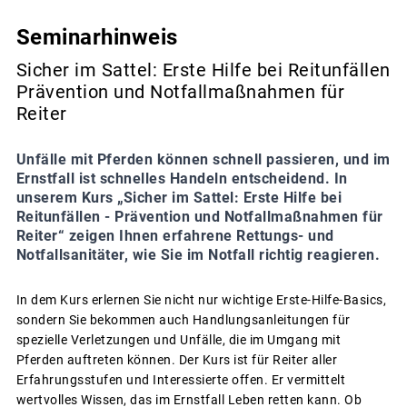
Seminarhinweis
Sicher im Sattel: Erste Hilfe bei Reitunfällen
Prävention und Notfallmaßnahmen für
Reiter
Unfälle mit Pferden können schnell passieren, und im
Ernstfall ist schnelles Handeln entscheidend. In
unserem Kurs „Sicher im Sattel: Erste Hilfe bei
Reitunfällen - Prävention und Notfallmaßnahmen für
Reiter“ zeigen Ihnen erfahrene Rettungs- und
Notfallsanitäter, wie Sie im Notfall richtig reagieren.
In dem Kurs erlernen Sie nicht nur wichtige Erste-Hilfe-Basics,
sondern Sie bekommen auch Handlungsanleitungen für
spezielle Verletzungen und Unfälle, die im Umgang mit
Pferden auftreten können. Der Kurs ist für Reiter aller
Erfahrungsstufen und Interessierte offen. Er vermittelt
wertvolles Wissen, das im Ernstfall Leben retten kann. Ob