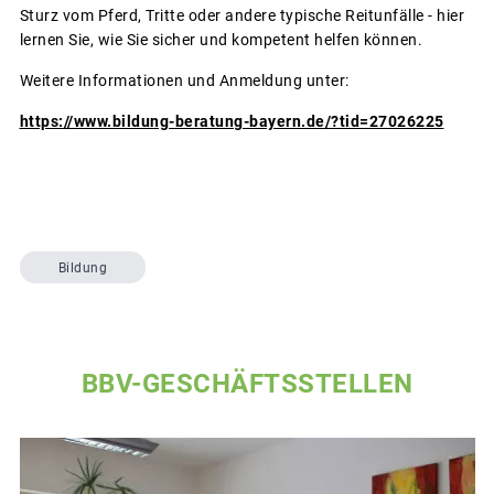
Sturz vom Pferd, Tritte oder andere typische Reitunfälle - hier
lernen Sie, wie Sie sicher und kompetent helfen können.
Weitere Informationen und Anmeldung unter:
https://www.bildung-beratung-bayern.de/?tid=27026225
Bildung
BBV-GESCHÄFTSSTELLEN