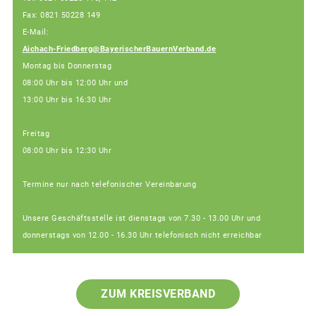
Fax: 0821 50228 149
E-Mail:
Aichach-Friedberg@BayerischerBauernVerband.de
Montag bis Donnerstag
08:00 Uhr bis 12:00 Uhr und
13:00 Uhr bis 16:30 Uhr
Freitag
08:00 Uhr bis 12:30 Uhr
Termine nur nach telefonischer Vereinbarung
Unsere Geschäftsstelle ist dienstags von 7.30 - 13.00 Uhr und
donnerstags von 12.00 - 16.30 Uhr telefonisch nicht erreichbar
ZUM KREISVERBAND