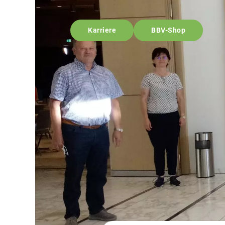
Karriere
BBV-Shop