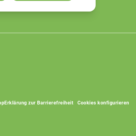
op
Erklärung zur Barrierefreiheit
Cookies konfigurieren