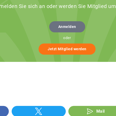
 melden Sie sich an oder werden Sie Mitglied um
Anmelden
oder
Jetzt Mitglied werden
Mail