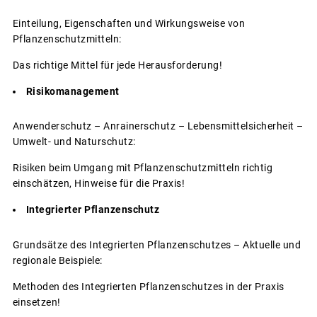
Einteilung, Eigenschaften und Wirkungsweise von
Pflanzenschutzmitteln:
Das richtige Mittel für jede Herausforderung!
Risikomanagement
Anwenderschutz – Anrainerschutz – Lebensmittelsicherheit –
Umwelt- und Naturschutz:
Risiken beim Umgang mit Pflanzenschutzmitteln richtig
einschätzen, Hinweise für die Praxis!
Integrierter Pflanzenschutz
Grundsätze des Integrierten Pflanzenschutzes – Aktuelle und
regionale Beispiele:
Methoden des Integrierten Pflanzenschutzes in der Praxis
einsetzen!