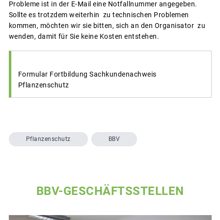
Probleme ist in der E-Mail eine Notfallnummer angegeben.
Sollte es trotzdem weiterhin zu technischen Problemen
kommen, möchten wir sie bitten, sich an den Organisator zu
wenden, damit für Sie keine Kosten entstehen.
Formular Fortbildung Sachkundenachweis
Pflanzenschutz
Pflanzenschutz
BBV
BBV-GESCHÄFTSSTELLEN