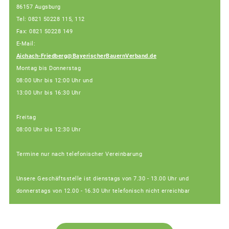
86157 Augsburg
Tel: 0821 50228 115, 112
Fax: 0821 50228 149
E-Mail:
Aichach-Friedberg@BayerischerBauernVerband.de
Montag bis Donnerstag
08:00 Uhr bis 12:00 Uhr und
13:00 Uhr bis 16:30 Uhr
Freitag
08:00 Uhr bis 12:30 Uhr
Termine nur nach telefonischer Vereinbarung
Unsere Geschäftsstelle ist dienstags von 7.30 - 13.00 Uhr und
donnerstags von 12.00 - 16.30 Uhr telefonisch nicht erreichbar