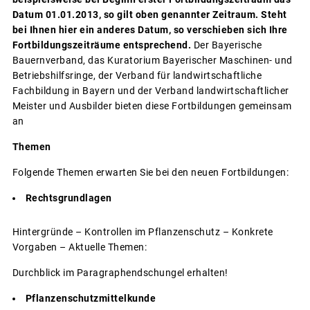
Datum 01.01.2013, so gilt oben genannter Zeitraum.
Steht
bei Ihnen hier ein anderes Datum, so verschieben sich Ihre
Fortbildungszeiträume entsprechend.
Der Bayerische
Bauernverband, das Kuratorium Bayerischer Maschinen- und
Betriebshilfsringe, der Verband für landwirtschaftliche
Fachbildung in Bayern und der Verband landwirtschaftlicher
Meister und Ausbilder bieten diese Fortbildungen gemeinsam
an
Themen
Folgende Themen erwarten Sie bei den neuen Fortbildungen:
Rechtsgrundlagen
Hintergründe – Kontrollen im Pflanzenschutz – Konkrete
Vorgaben – Aktuelle Themen:
Durchblick im Paragraphendschungel erhalten!
Pflanzenschutzmittelkunde