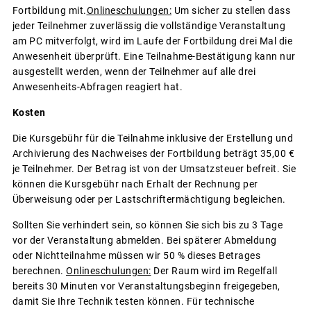
Fortbildung mit.
Onlineschulungen:
Um sicher zu stellen dass
jeder Teilnehmer zuverlässig die vollständige Veranstaltung
am PC mitverfolgt, wird im Laufe der Fortbildung drei Mal die
Anwesenheit überprüft. Eine Teilnahme-Bestätigung kann nur
ausgestellt werden, wenn der Teilnehmer auf alle drei
Anwesenheits-Abfragen reagiert hat.
Kosten
Die Kursgebühr für die Teilnahme inklusive der Erstellung und
Archivierung des Nachweises der Fortbildung beträgt 35,00 €
je Teilnehmer. Der Betrag ist von der Umsatzsteuer befreit. Sie
können die Kursgebühr nach Erhalt der Rechnung per
Überweisung oder per Lastschriftermächtigung begleichen.
Sollten Sie verhindert sein, so können Sie sich bis zu 3 Tage
vor der Veranstaltung abmelden. Bei späterer Abmeldung
oder Nichtteilnahme müssen wir 50 % dieses Betrages
berechnen.
Onlineschulungen:
Der Raum wird im Regelfall
bereits 30 Minuten vor Veranstaltungsbeginn freigegeben,
damit Sie Ihre Technik testen können. Für technische