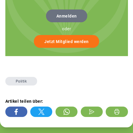
Anmelden
oder
Jetzt Mitglied werden
Politik
Artikel teilen über: