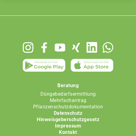
Footer
menu
Beratung
Düngebedarfsermittlung
Mehrfachantrag
Pflanzenschutzdokumentation
Datenschutz
Hinweisgeberschutzgesetz
Impressum
Kontakt