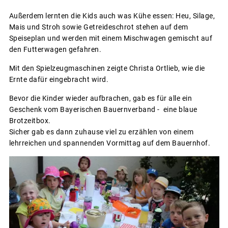
Außerdem lernten die Kids auch was Kühe essen: Heu, Silage,
Mais und Stroh sowie Getreideschrot stehen auf dem
Speiseplan und werden mit einem Mischwagen gemischt auf
den Futterwagen gefahren.
Mit den Spielzeugmaschinen zeigte Christa Ortlieb, wie die
Ernte dafür eingebracht wird.
Bevor die Kinder wieder aufbrachen, gab es für alle ein
Geschenk vom Bayerischen Bauernverband - eine blaue
Brotzeitbox.
Sicher gab es dann zuhause viel zu erzählen von einem
lehrreichen und spannenden Vormittag auf dem Bauernhof.