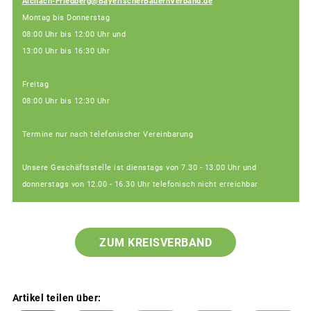
Aichach-Friedberg@BayerischerBauernVerband.de
Montag bis Donnerstag
08:00 Uhr bis 12:00 Uhr und
13:00 Uhr bis 16:30 Uhr
Freitag
08:00 Uhr bis 12:30 Uhr
Termine nur nach telefonischer Vereinbarung
Unsere Geschäftsstelle ist dienstags von 7.30 - 13.00 Uhr und
donnerstags von 12.00 - 16.30 Uhr telefonisch nicht erreichbar
ZUM KREISVERBAND
Artikel teilen über: