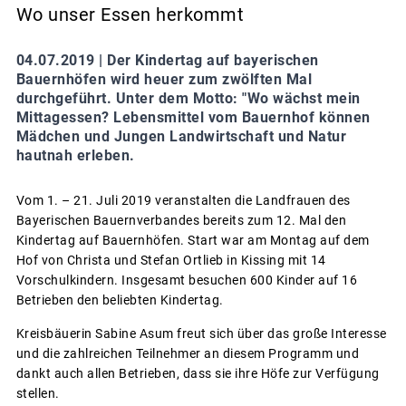
Wo unser Essen herkommt
04.07.2019 |
Der Kindertag auf bayerischen
Bauernhöfen wird heuer zum zwölften Mal
durchgeführt. Unter dem Motto: "Wo wächst mein
Mittagessen? Lebensmittel vom Bauernhof können
Mädchen und Jungen Landwirtschaft und Natur
hautnah erleben.
Vom 1. – 21. Juli 2019 veranstalten die Landfrauen des
Bayerischen Bauernverbandes bereits zum 12. Mal den
Kindertag auf Bauernhöfen. Start war am Montag auf dem
Hof von Christa und Stefan Ortlieb in Kissing mit 14
Vorschulkindern. Insgesamt besuchen 600 Kinder auf 16
Betrieben den beliebten Kindertag.
Kreisbäuerin Sabine Asum freut sich über das große Interesse
und die zahlreichen Teilnehmer an diesem Programm und
dankt auch allen Betrieben, dass sie ihre Höfe zur Verfügung
stellen.