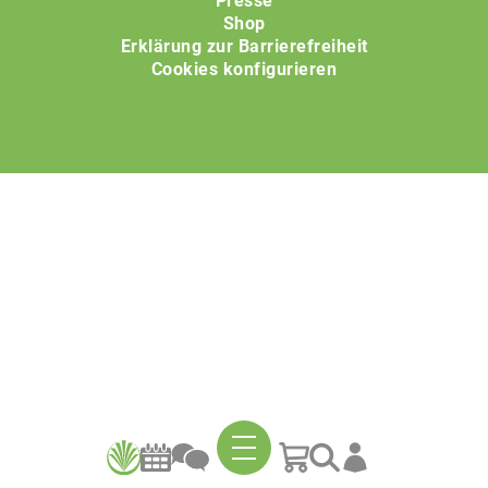
Presse
Shop
Erklärung zur Barrierefreiheit
Cookies konfigurieren