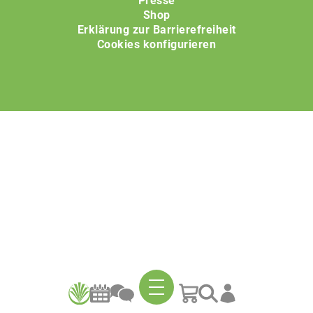
Presse
Shop
Erklärung zur Barrierefreiheit
Cookies konfigurieren