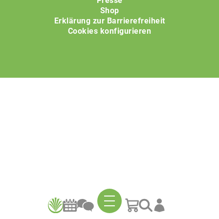
Presse
Shop
Erklärung zur Barrierefreiheit
Cookies konfigurieren