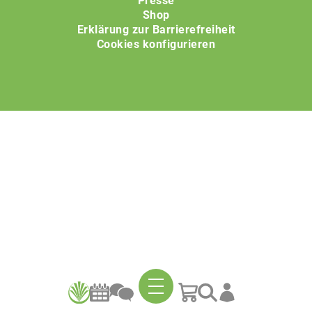
Presse
Shop
Erklärung zur Barrierefreiheit
Cookies konfigurieren