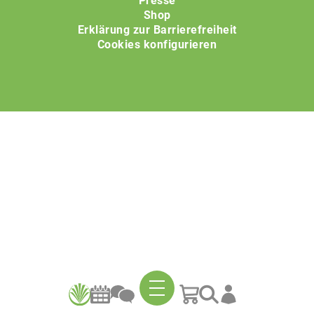
Presse
Shop
Erklärung zur Barrierefreiheit
Cookies konfigurieren