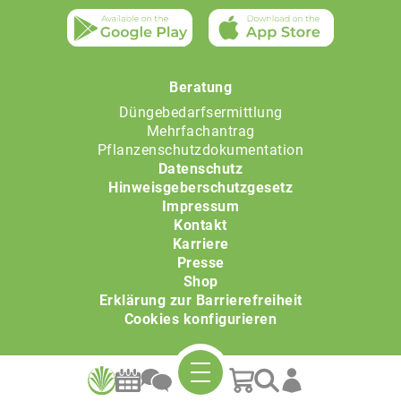
Beratung
Düngebedarfsermittlung
Mehrfachantrag
Pflanzenschutzdokumentation
Datenschutz
Hinweisgeberschutzgesetz
Impressum
Kontakt
Karriere
Presse
Shop
Erklärung zur Barrierefreiheit
Cookies konfigurieren