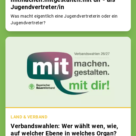
Jugendvertreter/in
Was macht eigentlich eine Jugendvertreterin oder ein
Jugendvertreter?
LAND & VERBAND
Verbandswahlen: Wer wählt wen, wie,
auf welcher Ebene in welches Organ?