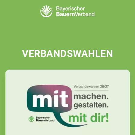
VERBANDSWAHLEN