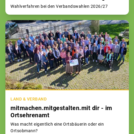
Wahlverfahren bei den Verbandswahlen 2026/27
LAND & VERBAND
mitmachen.mitgestalten.mit dir - im
Ortsehrenamt
Was macht eigentlich eine Ortsbäuerin oder ein
Ortsobmann?