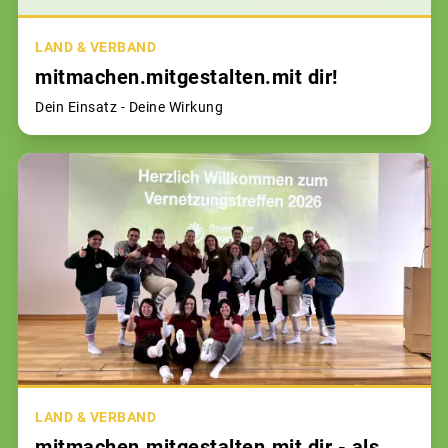
LAND & VERBAND
mitmachen.mitgestalten.mit dir!
Dein Einsatz - Deine Wirkung
LAND & VERBAND
mitmachen.mitgestalten.mit dir - als