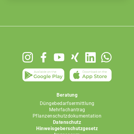
Footer
menu
Beratung
Düngebedarfsermittlung
Mehrfachantrag
Pflanzenschutzdokumentation
Datenschutz
Hinweisgeberschutzgesetz