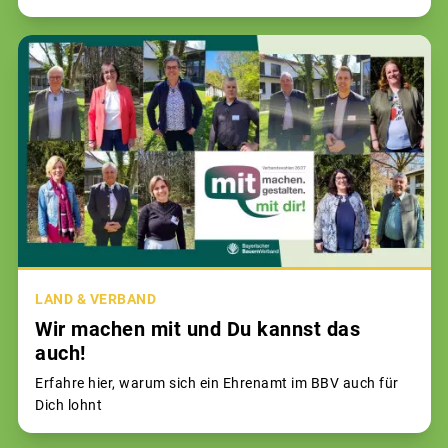
LAND & VERBAND
Wir machen mit und Du kannst das
auch!
Erfahre hier, warum sich ein Ehrenamt im BBV auch für
Dich lohnt