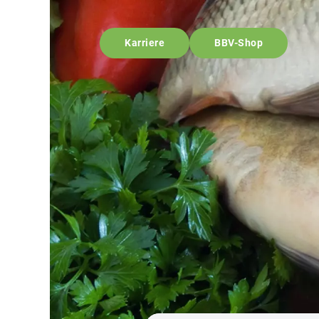
Karriere
BBV-Shop