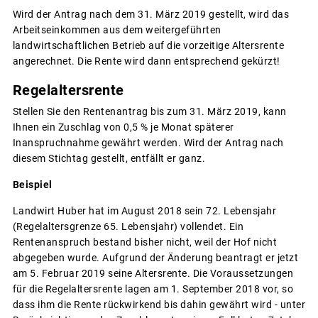
Wird der Antrag nach dem 31. März 2019 gestellt, wird das
Arbeitseinkommen aus dem weitergeführten
landwirtschaftlichen Betrieb auf die vorzeitige Altersrente
angerechnet. Die Rente wird dann entsprechend gekürzt!
Regelaltersrente
Stellen Sie den Rentenantrag bis zum 31. März 2019, kann
Ihnen ein Zuschlag von 0,5 % je Monat späterer
Inanspruchnahme gewährt werden. Wird der Antrag nach
diesem Stichtag gestellt, entfällt er ganz.
Beispiel
Landwirt Huber hat im August 2018 sein 72. Lebensjahr
(Regelaltersgrenze 65. Lebensjahr) vollendet. Ein
Rentenanspruch bestand bisher nicht, weil der Hof nicht
abgegeben wurde. Aufgrund der Änderung beantragt er jetzt
am 5. Februar 2019 seine Altersrente. Die Voraussetzungen
für die Regelaltersrente lagen am 1. September 2018 vor, so
dass ihm die Rente rückwirkend bis dahin gewährt wird - unter