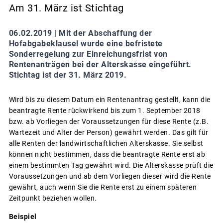
Am 31. März ist Stichtag
06.02.2019 |
Mit der Abschaffung der
Hofabgabeklausel wurde eine befristete
Sonderregelung zur Einreichungsfrist von
Rentenanträgen bei der Alterskasse eingeführt.
Stichtag ist der 31. März 2019.
Wird bis zu diesem Datum ein Rentenantrag gestellt, kann die
beantragte Rente rückwirkend bis zum 1. September 2018
bzw. ab Vorliegen der Voraussetzungen für diese Rente (z.B.
Wartezeit und Alter der Person) gewährt werden. Das gilt für
alle Renten der landwirtschaftlichen Alterskasse. Sie selbst
können nicht bestimmen, dass die beantragte Rente erst ab
einem bestimmten Tag gewährt wird. Die Alterskasse prüft die
Voraussetzungen und ab dem Vorliegen dieser wird die Rente
gewährt, auch wenn Sie die Rente erst zu einem späteren
Zeitpunkt beziehen wollen.
Beispiel