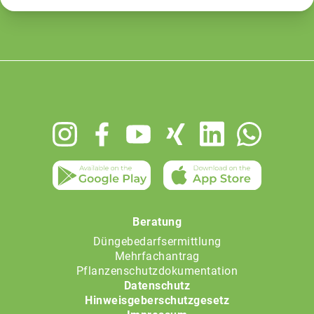
Footer
menu
Beratung
Düngebedarfsermittlung
Mehrfachantrag
Pflanzenschutzdokumentation
Datenschutz
Hinweisgeberschutzgesetz