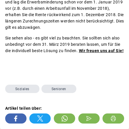
und lag die Erwerbsminderung schon vor dem 1. Januar 2019
vor (z.B. durch einen Arbeitsunfall im November 2018),
erhalten Sie die Rente rückwirkend zum 1. Dezember 2018. Die
längeren Zurechnungszeiten werden nicht berücksichtigt. Dies
gilt es abzuwägen.
Sie sehen also - es gibt viel zu beachten. Sie sollten sich also
unbedingt vor dem 31. März 2019 beraten lassen, um für Sie
die individuell beste Lösung zu finden.
Wir freuen uns auf Sie!
Soziales
Senioren
Artikel teilen über: