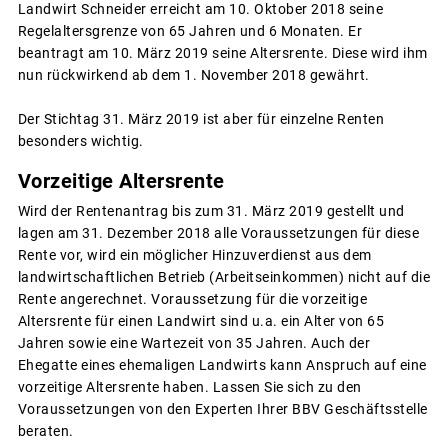
Landwirt Schneider erreicht am 10. Oktober 2018 seine
Regelaltersgrenze von 65 Jahren und 6 Monaten. Er
beantragt am 10. März 2019 seine Altersrente. Diese wird ihm
nun rückwirkend ab dem 1. November 2018 gewährt.
Der Stichtag 31. März 2019 ist aber für einzelne Renten
besonders wichtig.
Vorzeitige Altersrente
Wird der Rentenantrag bis zum 31. März 2019 gestellt und
lagen am 31. Dezember 2018 alle Voraussetzungen für diese
Rente vor, wird ein möglicher Hinzuverdienst aus dem
landwirtschaftlichen Betrieb (Arbeitseinkommen) nicht auf die
Rente angerechnet. Voraussetzung für die vorzeitige
Altersrente für einen Landwirt sind u.a. ein Alter von 65
Jahren sowie eine Wartezeit von 35 Jahren. Auch der
Ehegatte eines ehemaligen Landwirts kann Anspruch auf eine
vorzeitige Altersrente haben. Lassen Sie sich zu den
Voraussetzungen von den Experten Ihrer BBV Geschäftsstelle
beraten.