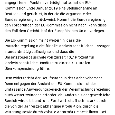
angegriffenen Punkten verteidigt hatte, hat die EU-
Kommission Ende Januar 2019 eine Stellungnahme an
Deutschland gerichtet, in der sie die Argumente der
Bundesregierung zurückweist. Kommt die Bundesregierung
den Forderungen der EU-Kommission nicht nach, kann diese
den Fall dem Gerichtshof der Europäischen Union vorlegen.
Die EU-Kommission meint weiterhin, dass die
Pauschalregelung nicht für alle landwirtschaftlichen Erzeuger
standardmäßig zulässig sei und dass die
Umsatzsteuerpauschale von zurzeit 10,7 Prozent für
landwirtschaftliche Umsätze zu einer strukturellen
Überkompensierung führe.
Dem widerspricht der Berufsstand in der Sache vehement.
Denn entgegen der Ansicht der EU-Kommission ist der
umfassende Anwendungsbereich der Vereinfachungsregelung
auch weiter zwingend erforderlich. Anders als der gewerbliche
Bereich wird die Land- und Forstwirtschaft sehr stark durch
die von der Jahreszeit abhängige Produktion, durch die
Witterung sowie durch volatile Agrarmärkte beeinflusst. Bei