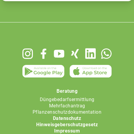
Footer
menu
Beratung
Düngebedarfsermittlung
Mehrfachantrag
Pflanzenschutzdokumentation
Datenschutz
Hinweisgeberschutzgesetz
Impressum