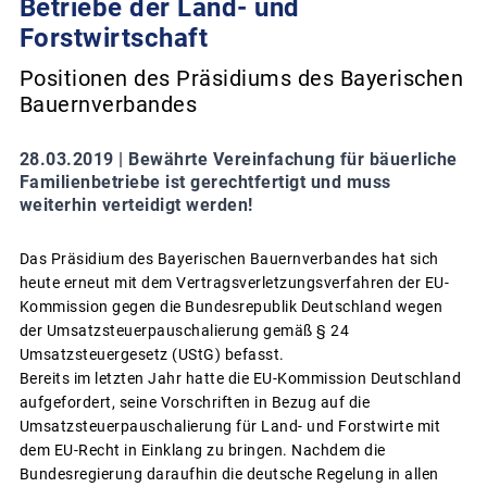
Betriebe der Land- und
Forstwirtschaft
Positionen des Präsidiums des Bayerischen
Bauernverbandes
28.03.2019 |
Bewährte Vereinfachung für bäuerliche
Familienbetriebe ist gerechtfertigt und muss
weiterhin verteidigt werden!
Das Präsidium des Bayerischen Bauernverbandes hat sich
heute erneut mit dem Vertragsverletzungsverfahren der EU-
Kommission gegen die Bundesrepublik Deutschland wegen
der Umsatzsteuerpauschalierung gemäß § 24
Umsatzsteuergesetz (UStG) befasst.
Bereits im letzten Jahr hatte die EU-Kommission Deutschland
aufgefordert, seine Vorschriften in Bezug auf die
Umsatzsteuerpauschalierung für Land- und Forstwirte mit
dem EU-Recht in Einklang zu bringen. Nachdem die
Bundesregierung daraufhin die deutsche Regelung in allen