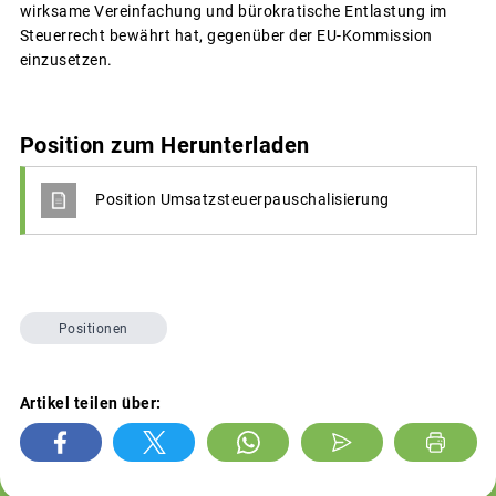
wirksame Vereinfachung und bürokratische Entlastung im
Steuerrecht bewährt hat, gegenüber der EU-Kommission
einzusetzen.
Position zum Herunterladen
Position Umsatzsteuerpauschalisierung
Positionen
Artikel teilen über: