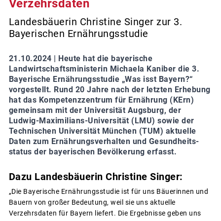
Verzehrsdaten
Landesbäuerin Christine Singer zur 3.
Bayerischen Ernährungsstudie
21.10.2024 |
Heute hat die bayerische
Landwirtschaftsministerin Michaela Kaniber die 3.
Bayerische Ernährungsstudie „Was isst Bayern?“
vorgestellt. Rund 20 Jahre nach der letzten Erhebung
hat das Kompetenzzentrum für Ernährung (KErn)
gemeinsam mit der Universität Augsburg, der
Ludwig-Maximilians-Universität (LMU) sowie der
Technischen Universität München (TUM) aktuelle
Daten zum Ernährungsverhalten und Gesundheits-
status der bayerischen Bevölkerung erfasst.
Dazu Landesbäuerin Christine Singer:
„Die Bayerische Ernährungsstudie ist für uns Bäuerinnen und
Bauern von großer Bedeutung, weil sie uns aktuelle
Verzehrsdaten für Bayern liefert. Die Ergebnisse geben uns