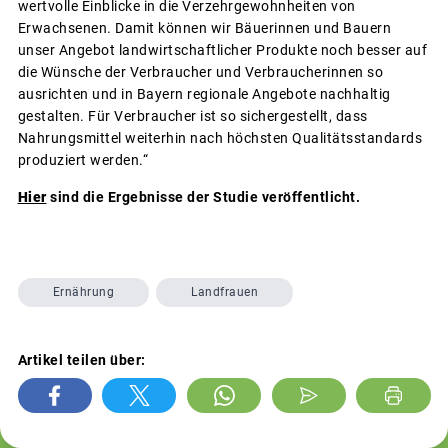
wertvolle Einblicke in die Verzehrgewohnheiten von
Erwachsenen. Damit können wir Bäuerinnen und Bauern
unser Angebot landwirtschaftlicher Produkte noch besser auf
die Wünsche der Verbraucher und Verbraucherinnen so
ausrichten und in Bayern regionale Angebote nachhaltig
gestalten. Für Verbraucher ist so sichergestellt, dass
Nahrungsmittel weiterhin nach höchsten Qualitätsstandards
produziert werden.“
Hier
sind die Ergebnisse der Studie veröffentlicht.
Ernährung
Landfrauen
Artikel teilen über: