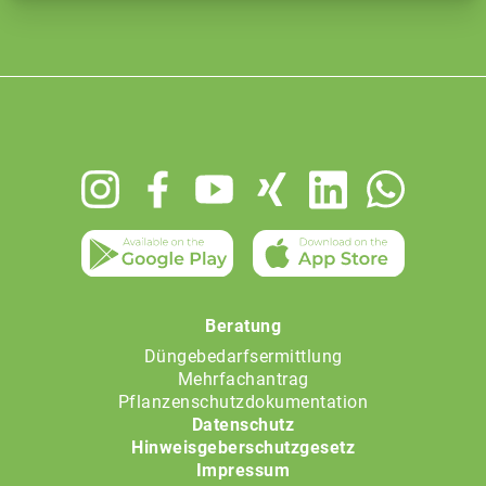
Footer
menu
Beratung
Düngebedarfsermittlung
Mehrfachantrag
Pflanzenschutzdokumentation
Datenschutz
Hinweisgeberschutzgesetz
Impressum