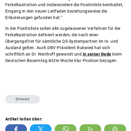
Ferkelkastration und insbesondere die Positivliste beinhaltet,
Eingang in den neuen Leitfaden beziehungsweise die
Erläuterungen gefunden hat.“
In der Positivliste sollen alle zugelassenen Verfahren für die
Ferkelkastration definiert werden, die nach einer
Übergangsfrist für sämtliche QS-Systempartner im In- und
Ausland gelten. Auch DBV-Präsident Rukwied hat sich
schriftlich an Dr. Nienhoff gewandt und
in seiner Rede
beim
Deutschen Bauerntag letzte Woche klar Position bezogen.
Schwein
Artikel teilen über: