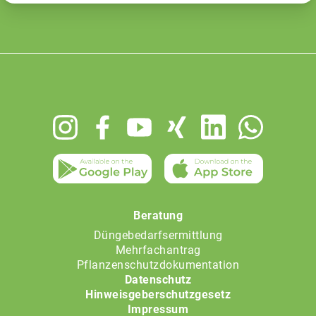
Footer
menu
Beratung
Düngebedarfsermittlung
Mehrfachantrag
Pflanzenschutzdokumentation
Datenschutz
Hinweisgeberschutzgesetz
Impressum