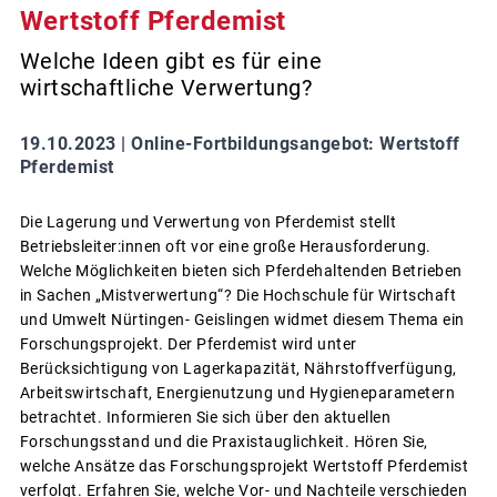
Wertstoff Pferdemist
Welche Ideen gibt es für eine
wirtschaftliche Verwertung?
19.10.2023 |
Online-Fortbildungsangebot: Wertstoff
Pferdemist
Die Lagerung und Verwertung von Pferdemist stellt
Betriebsleiter:innen oft vor eine große Herausforderung.
Welche Möglichkeiten bieten sich Pferdehaltenden Betrieben
in Sachen „Mistverwertung“? Die Hochschule für Wirtschaft
und Umwelt Nürtingen- Geislingen widmet diesem Thema ein
Forschungsprojekt. Der Pferdemist wird unter
Berücksichtigung von Lagerkapazität, Nährstoffverfügung,
Arbeitswirtschaft, Energienutzung und Hygieneparametern
betrachtet. Informieren Sie sich über den aktuellen
Forschungsstand und die Praxistauglichkeit. Hören Sie,
welche Ansätze das Forschungsprojekt Wertstoff Pferdemist
verfolgt. Erfahren Sie, welche Vor- und Nachteile verschieden