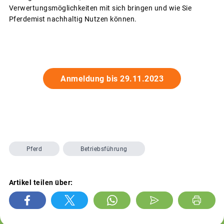
Verwertungsmöglichkeiten mit sich bringen und wie Sie
Pferdemist nachhaltig Nutzen können.
Anmeldung bis 29.11.2023
Pferd
Betriebsführung
Artikel teilen über: