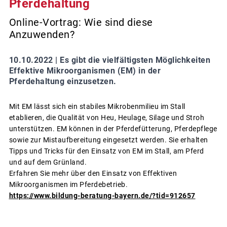
Pferdehaltung
Online-Vortrag: Wie sind diese
Anzuwenden?
10.10.2022 |
Es gibt die vielfältigsten Möglichkeiten
Effektive Mikroorganismen (EM) in der
Pferdehaltung einzusetzen.
Mit EM lässt sich ein stabiles Mikrobenmilieu im Stall
etablieren, die Qualität von Heu, Heulage, Silage und Stroh
unterstützen. EM können in der Pferdefütterung, Pferdepflege
sowie zur Mistaufbereitung eingesetzt werden. Sie erhalten
Tipps und Tricks für den Einsatz von EM im Stall, am Pferd
und auf dem Grünland.
Erfahren Sie mehr über den Einsatz von Effektiven
Mikroorganismen im Pferdebetrieb.
https://www.bildung-beratung-bayern.de/?tid=912657